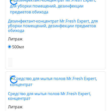
Дезинфектант-концентрат Mr.Fresh Expert, для
уборки помещений, дезинфекции предметов
обихода
Литраж
500мл
Средство для мытья полов Mr.Fresh Expert,
концентрат
Литраж