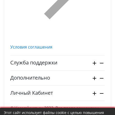
Условия соглашения
Служба поддержки
Дополнительно
Личный Кабинет
© Vezemkorm.ru 2022. Все права защищены.
Этот сайт использует файлы cookie с целью повышения