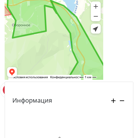
Информация