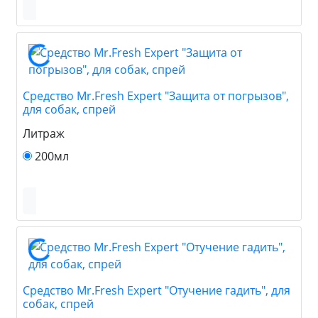
Средство Mr.Fresh Expert "Защита от погрызов",
для собак, спрей
Литраж
200мл
Средство Mr.Fresh Expert "Отучение гадить", для
собак, спрей