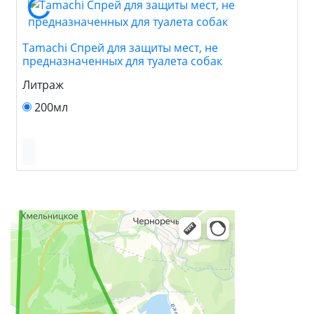
Tamachi Спрей для защиты мест, не
предназначенных для туалета собак
Литраж
200мл