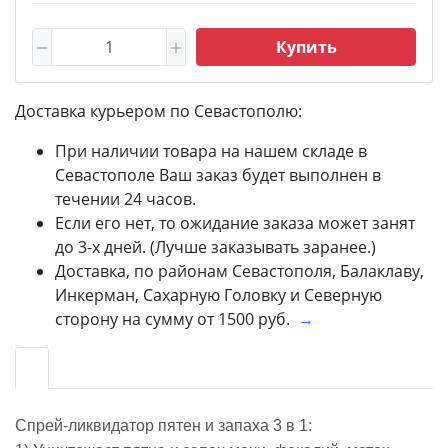
Купить
Доставка курьером по Севастополю:
При наличии товара на нашем складе в
Севастополе Ваш заказ будет выполнен в
течении 24 часов.
Если его нет, то ожидание заказа может занят
до 3-х дней. (Лучше заказывать заранее.)
Доставка, по районам Севастополя, Балаклаву,
Инкерман, Сахарную Головку и Северную
сторону на сумму от 1500 руб.
→
Спрей-ликвидатор пятен и запаха 3 в 1: