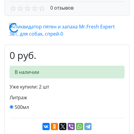
0 отзывов
0 руб.
В наличии
Уже купили:
2
шт
Литраж
500мл