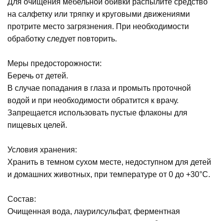
Для очищения мебельной обивки распылите средство
на салфетку или тряпку и круговыми движениями
протрите место загрязнения. При необходимости
обработку следует повторить.
Меры предосторожности:
Беречь от детей.
В случае попадания в глаза и промыть проточной
водой и при необходимости обратится к врачу.
Запрещается использовать пустые флаконы для
пищевых целей.
Условия хранения:
Хранить в темном сухом месте, недоступном для детей
и домашних животных, при температуре от 0 до +30°С.
Состав:
Очищенная вода, лаурилсульфат, ферментная