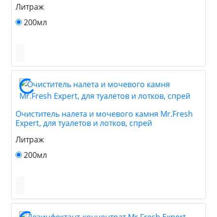
Литраж
200мл
Очиститель налета и мочевого камня Mr.Fresh
Expert, для туалетов и лотков, спрей
Литраж
200мл