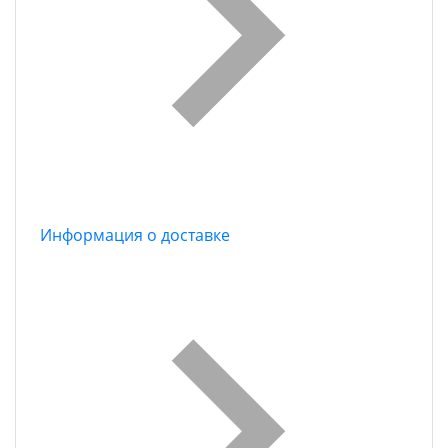
Информация о доставке