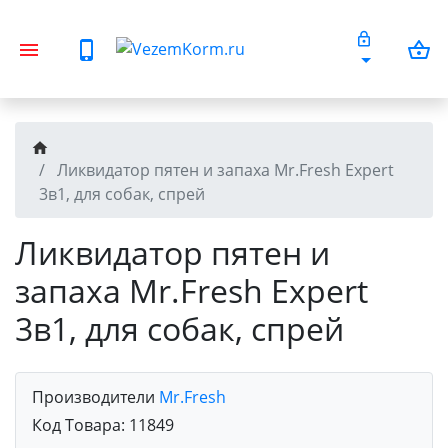
Ликвидатор пятен и запаха Mr.Fresh Expert
3в1, для собак, спрей
Ликвидатор пятен и
запаха Mr.Fresh Expert
3в1, для собак, спрей
Производители
Mr.Fresh
Код Товара:
11849