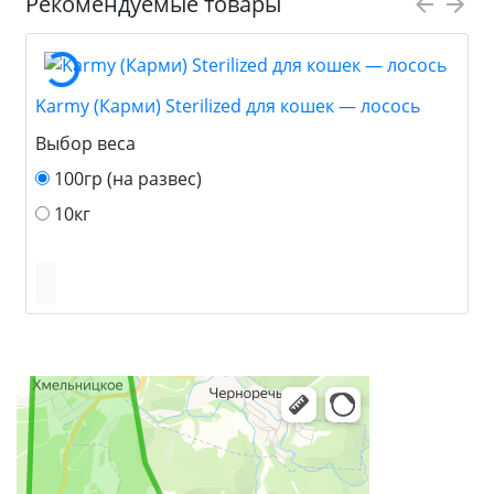
Рекомендуемые товары
Karmy (Карми) Sterilized для кошек — лосось
Выбор веса
100гр (на развес)
10кг