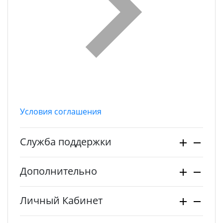
Условия соглашения
Служба поддержки
Дополнительно
Личный Кабинет