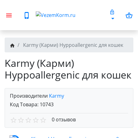
Karmy (Карми) Hyppoallergenic для кошек
Karmy (Карми)
Hyppoallergenic для кошек
Производители
Karmy
Код Товара:
10743
0 отзывов