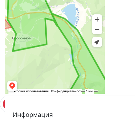
Информация