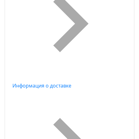
Информация о доставке