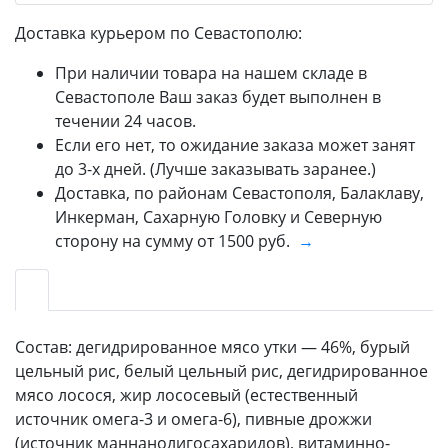
Доставка курьером по Севастополю:
При наличии товара на нашем складе в
Севастополе Ваш заказ будет выполнен в
течении 24 часов.
Если его нет, то ожидание заказа может занят
до 3-х дней. (Лучше заказывать заранее.)
Доставка, по районам Севастополя, Балаклаву,
Инкерман, Сахарную Головку и Северную
сторону на сумму от 1500 руб.
→
Состав: дегидрированное мясо утки — 46%, бурый
цельный рис, белый цельный рис, дегидрированное
мясо лосося, жир лососевый (естественный
источник омега-3 и омега-6), пивные дрожжи
(источник маннанолигосахаридов), витаминно-