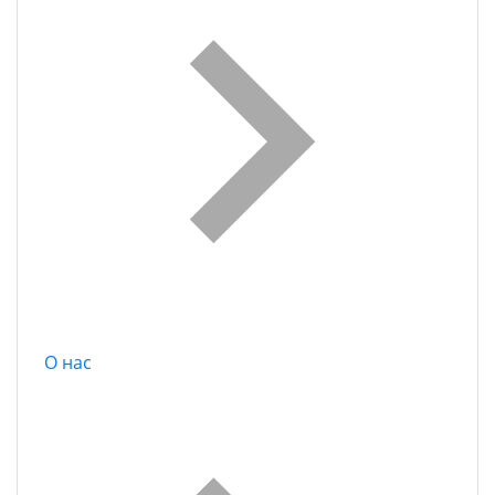
О нас