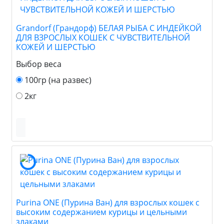
Grandorf (Грандорф) БЕЛАЯ РЫБА С ИНДЕЙКОЙ
ДЛЯ ВЗРОСЛЫХ КОШЕК С ЧУВСТВИТЕЛЬНОЙ
КОЖЕЙ И ШЕРСТЬЮ
Выбор веса
100гр (на развес)
2кг
Purina ONE (Пурина Ван) для взрослых кошек с
высоким содержанием курицы и цельными
злаками