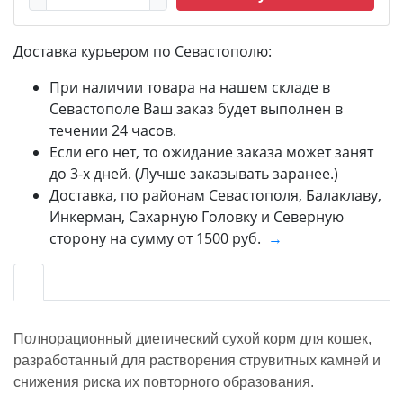
Доставка курьером по Севастополю:
При наличии товара на нашем складе в
Севастополе Ваш заказ будет выполнен в
течении 24 часов.
Если его нет, то ожидание заказа может занят
до 3-х дней. (Лучше заказывать заранее.)
Доставка, по районам Севастополя, Балаклаву,
Инкерман, Сахарную Головку и Северную
сторону на сумму от 1500 руб.
→
Полнорационный диетический сухой корм для кошек,
разработанный для растворения струвитных камней и
снижения риска их повторного образования.