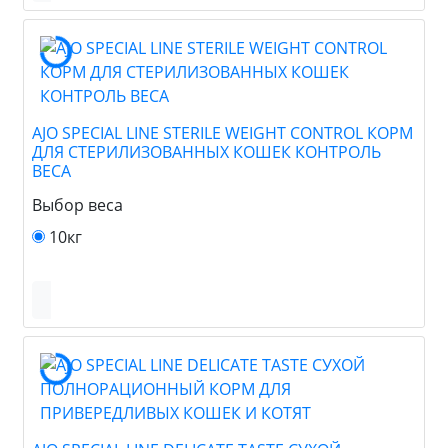
AJO SPECIAL LINE STERILE WEIGHT CONTROL КОРМ
ДЛЯ СТЕРИЛИЗОВАННЫХ КОШЕК КОНТРОЛЬ
ВЕСА
Выбор веса
10кг