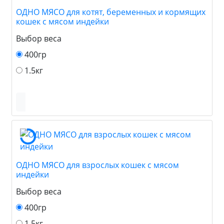
ОДНО МЯСО для котят, беременных и кормящих
кошек с мясом индейки
Выбор веса
400гр
1.5кг
ОДНО МЯСО для взрослых кошек с мясом
индейки
Выбор веса
400гр
1.5кг