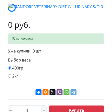
0 руб.
В наличии
Уже купили:
0
шт
Выбор веса
400гр
2кг
Купить