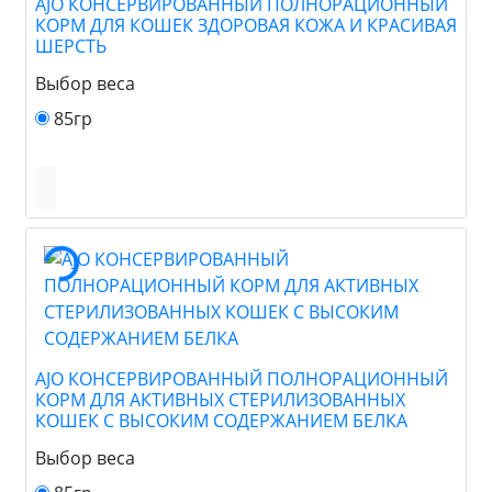
AJO КОНСЕРВИРОВАННЫЙ ПОЛНОРАЦИОННЫЙ
КОРМ ДЛЯ КОШЕК ЗДОРОВАЯ КОЖА И КРАСИВАЯ
ШЕРСТЬ
Выбор веса
85гр
AJO КОНСЕРВИРОВАННЫЙ ПОЛНОРАЦИОННЫЙ
КОРМ ДЛЯ АКТИВНЫХ СТЕРИЛИЗОВАННЫХ
КОШЕК С ВЫСОКИМ СОДЕРЖАНИЕМ БЕЛКА
Выбор веса