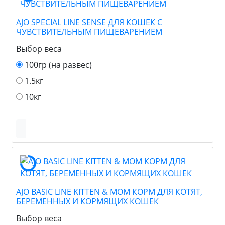
AJO SPECIAL LINE SENSE ДЛЯ КОШЕК С
ЧУВСТВИТЕЛЬНЫМ ПИЩЕВАРЕНИЕМ
Выбор веса
100гр (на развес)
1.5кг
10кг
AJO BASIC LINE KITTEN & MOM КОРМ ДЛЯ КОТЯТ,
БЕРЕМЕННЫХ И КОРМЯЩИХ КОШЕК
Выбор веса