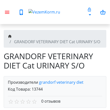
GRANDORF VETERINARY DIET Cat URINARY S/O
GRANDORF VETERINARY
DIET Cat URINARY S/O
Производители
grandorf veterinary diet
Код Товара:
13744
0 отзывов