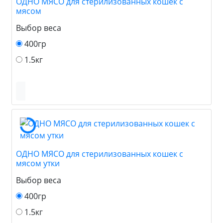
ОДНО МЯСО для стерилизованных кошек с
мясом
Выбор веса
400гр
1.5кг
ОДНО МЯСО для стерилизованных кошек с
мясом утки
Выбор веса
400гр
1.5кг