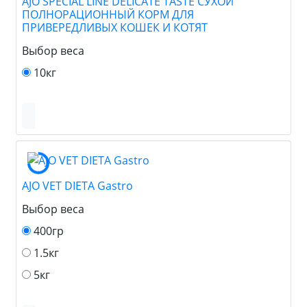
AJO SPECIAL LINE DELICATE TASTE СУХОЙ
ПОЛНОРАЦИОННЫЙ КОРМ ДЛЯ
ПРИВЕРЕДЛИВЫХ КОШЕК И КОТЯТ
Выбор веса
10кг
AJO VET DIETA Gastro
Выбор веса
400гр
1.5кг
5кг