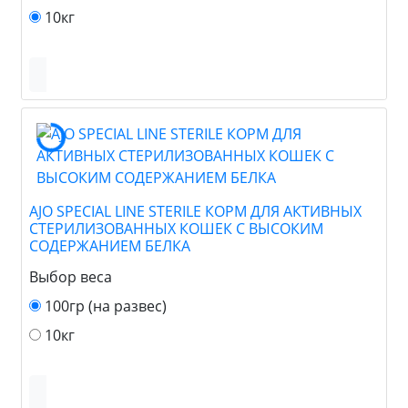
10кг
AJO SPECIAL LINE STERILE КОРМ ДЛЯ АКТИВНЫХ
СТЕРИЛИЗОВАННЫХ КОШЕК С ВЫСОКИМ
СОДЕРЖАНИЕМ БЕЛКА
Выбор веса
100гр (на развес)
10кг