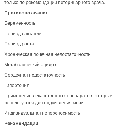
только по рекомендации ветеринарного врача.
Противопоказания
Беременность
Период лактации
Период роста
Хроническая почечная недостаточность
Метаболический ацидоз
Сердечная недостаточность
Гипертония
Применение лекарственных препаратов, которые
используются для подкисления мочи
Индивидуальная непереносимость
Рекомендации