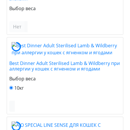
Выбор веса
Нет
Best Dinner Adult Sterilised Lamb & Wildberry при
аллергии у кошек с ягненком и ягодами
Выбор веса
10кг