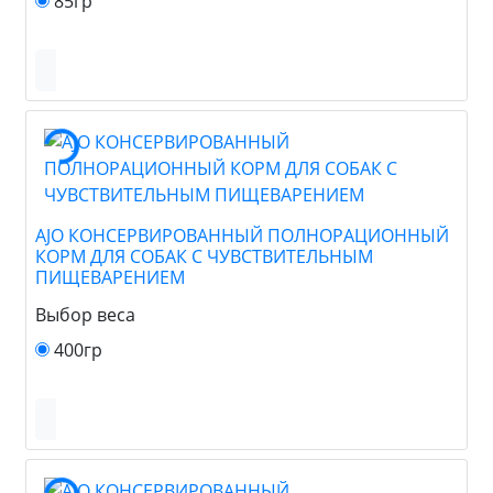
85гр
AJO КОНСЕРВИРОВАННЫЙ ПОЛНОРАЦИОННЫЙ
КОРМ ДЛЯ СОБАК С ЧУВСТВИТЕЛЬНЫМ
ПИЩЕВАРЕНИЕМ
Выбор веса
400гр