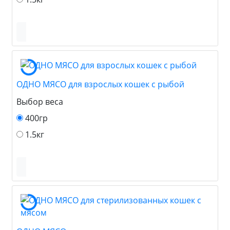
ОДНО МЯСО для взрослых кошек с рыбой
Выбор веса
400гр
1.5кг