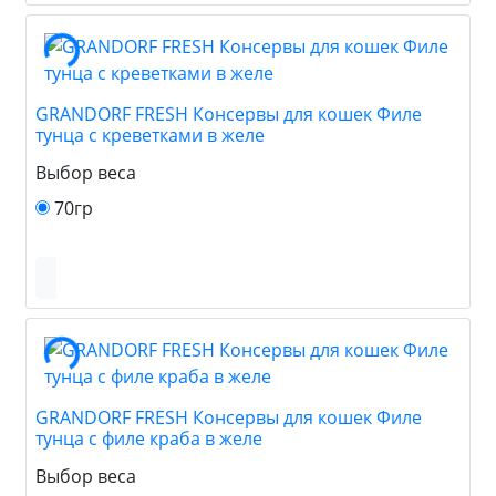
GRANDORF FRESH Консервы для кошек Филе
тунца с креветками в желе
Выбор веса
70гр
GRANDORF FRESH Консервы для кошек Филе
тунца с филе краба в желе
Выбор веса