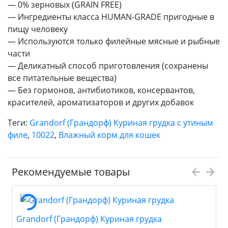
— 0% зерновых (GRAIN FREE)
— Ингредиенты класса HUMAN-GRADE пригодные в
пищу человеку
— Используются только филейные мясные и рыбные
части
— Деликатный способ приготовления (cохранены
все питательные вещества)
— Без гормонов, антибиотиков, консервантов,
красителей, ароматизаторов и других добавок
Теги:
Grandorf (Грандорф) Куриная грудка с утиным
филе
,
10022
,
Влажный корм для кошек
Рекомендуемые товары
Grandorf (Грандорф) Куриная грудка