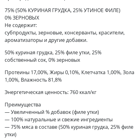
75% (50% КУРИНАЯ ГРУДКА, 25% УТИНОЕ ФИЛЕ)
0% ЗЕРНОВЫХ
Не содержит:
субпродукты, зерновые, консерванты, красители,
ароматизаторы и другие добавки.
50% куриная грудка, 25% филе утки, 25%
собственный сок, 0% зерновых
Протеины 17,00%, Жиры 0,10%, Клетчатка 1,00%, Зола
1,00%, Влажность 81,8%
Энергетическая ценность: 760 ккал/кг
Преимущества
— Увеличенный % добавок (филе утки)
— 100% натуральные и свежие ингредиенты
— 75% мяса в составе (50% куриная грудка, 25% филе
утки)