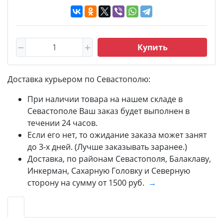
Купить
Доставка курьером по Севастополю:
При наличии товара на нашем складе в
Севастополе Ваш заказ будет выполнен в
течении 24 часов.
Если его нет, то ожидание заказа может занят
до 3-х дней. (Лучше заказывать заранее.)
Доставка, по районам Севастополя, Балаклаву,
Инкерман, Сахарную Головку и Северную
сторону на сумму от 1500 руб.
→