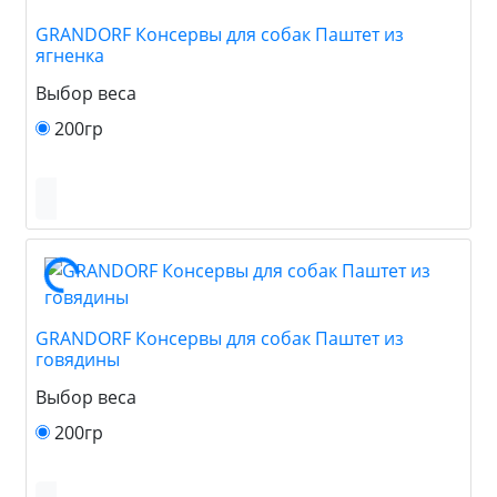
GRANDORF Консервы для собак Паштет из
ягненка
Выбор веса
200гр
GRANDORF Консервы для собак Паштет из
говядины
Выбор веса
200гр