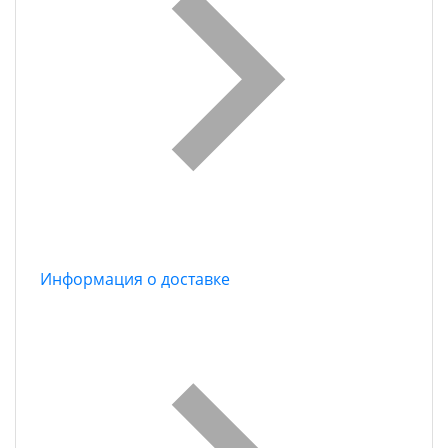
Информация о доставке