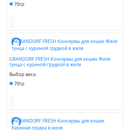
70гр
GRANDORF FRESH Консервы для кошек Филе
тунца с куриной грудкой в желе
Выбор веса
70гр