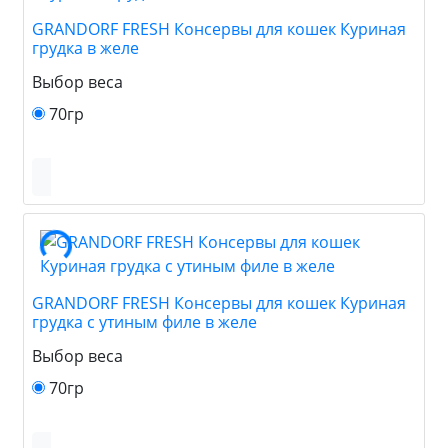
GRANDORF FRESH Консервы для кошек Куриная
грудка в желе
Выбор веса
70гр
GRANDORF FRESH Консервы для кошек Куриная
грудка с утиным филе в желе
Выбор веса
70гр