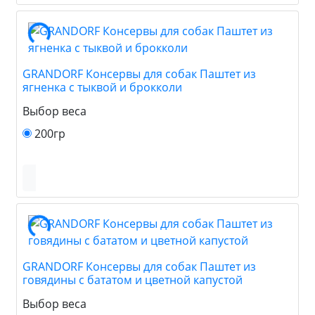
GRANDORF Консервы для собак Паштет из
ягненка с тыквой и брокколи
Выбор веса
200гр
GRANDORF Консервы для собак Паштет из
говядины с бататом и цветной капустой
Выбор веса