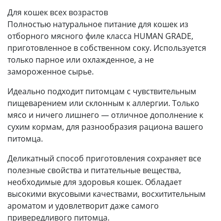
Для кошек всех возрастов
Полностью натуральное питание для кошек из
отборного мясного филе класса HUMAN GRADE,
приготовленное в собственном соку. Используется
только парное или охлажденное, а не
замороженное сырье.
Идеально подходит питомцам с чувствительным
пищеварением или склонным к аллергии. Только
мясо и ничего лишнего — отличное дополнение к
сухим кормам, для разнообразия рациона вашего
питомца.
Деликатный способ приготовления сохраняет все
полезные свойства и питательные вещества,
необходимые для здоровья кошек. Обладает
высокими вкусовыми качествами, восхитительным
ароматом и удовлетворит даже самого
привередливого питомца.