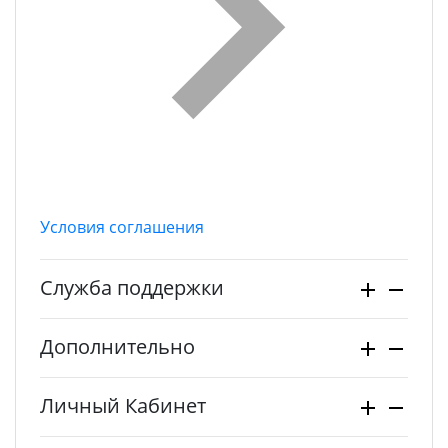
Условия соглашения
Служба поддержки
Дополнительно
Личный Кабинет