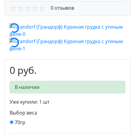
0 отзывов
0 руб.
В наличии
Уже купили:
1
шт
Выбор веса
70гр