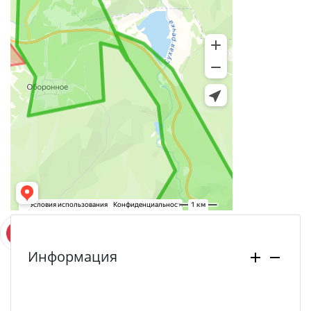
Информация