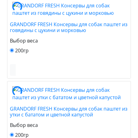
GRANDORF FRESH Консервы для собак паштет из
говядины с цукини и морковью
Выбор веса
200гр
GRANDORF FRESH Консервы для собак паштет из
утки с бататом и цветной капустой
Выбор веса
200гр