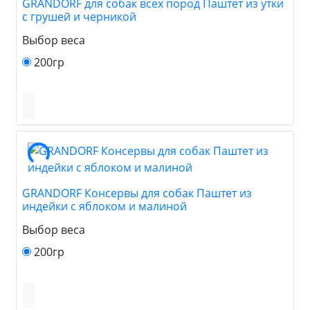
GRANDORF для собак всех пород Паштет из утки
с грушей и черникой
Выбор веса
200гр
GRANDORF Консервы для собак Паштет из
индейки с яблоком и малиной
Выбор веса
200гр