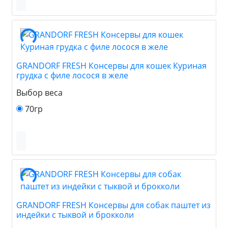
GRANDORF FRESH Консервы для кошек Куриная
грудка с филе лосося в желе
Выбор веса
70гр
GRANDORF FRESH Консервы для собак паштет из
индейки с тыквой и брокколи