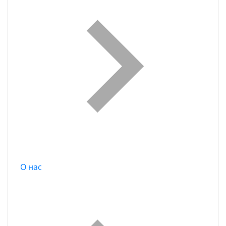
О нас