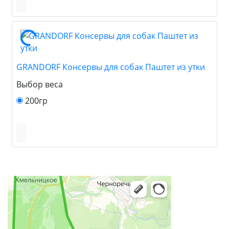
GRANDORF Консервы для собак Паштет из утки
Выбор веса
200гр