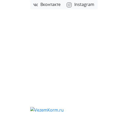
Вконтакте
Instagram