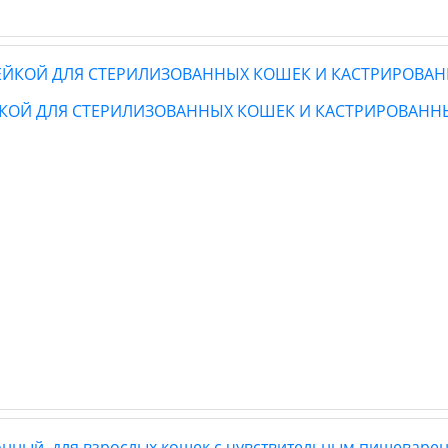
ДЕЙКОЙ ДЛЯ СТЕРИЛИЗОВАННЫХ КОШЕК И КАСТРИРОВАНН