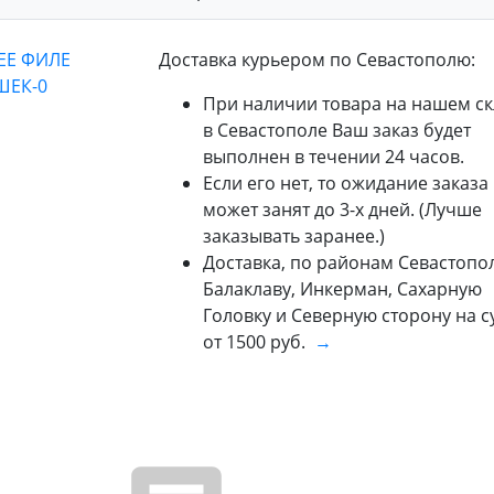
Доставка курьером по Севастополю:
При наличии товара на нашем ск
в Севастополе Ваш заказ будет
выполнен в течении 24 часов.
Если его нет, то ожидание заказа
может занят до 3-х дней. (Лучше
заказывать заранее.)
Доставка, по районам Севастопол
Балаклаву, Инкерман, Сахарную
Головку и Северную сторону на 
от 1500 руб.
→