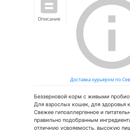
Описание
Доставка курьером по Се
Беззерновой корм с живыми пробио
Для взрослых кошек, для здоровья 
Свежее гипоаллергенное и питатель
правильно подобранным ингредиент
отличную усвояемость, высокую пи