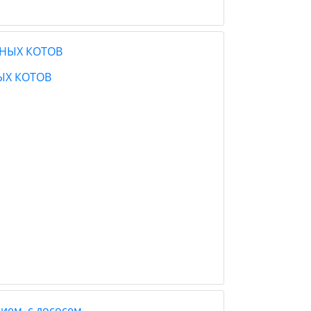
ЫХ КОТОВ