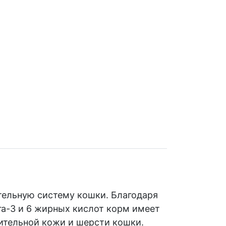
тельную систему кошки. Благодаря
а-3 и 6 жирных кислот корм имеет
ительной кожи и шерсти кошки.