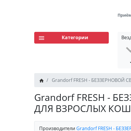
Приём 
Категории
Вез
Grandorf FRESH - БЕЗЗЕРНОВОЙ
Grandorf FRESH - 
ДЛЯ ВЗРОСЛЫХ КОШ
Производители
Grandorf FRESH - БЕЗЗ