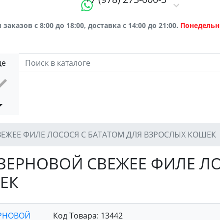
заказов с 8:00 до 18:00, доставка с 14:00 до 21:00.
Понедельн
де
 СВЕЖЕЕ ФИЛЕ ЛОСОСЯ С БАТАТОМ ДЛЯ ВЗРОСЛЫХ КОШЕК
БЕЗЗЕРНОВОЙ СВЕЖЕЕ ФИЛЕ Л
ЕК
ЕРНОВОЙ
Код Товара:
13442