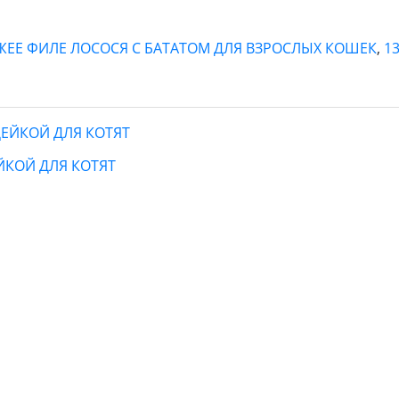
ВЕЖЕЕ ФИЛЕ ЛОСОСЯ С БАТАТОМ ДЛЯ ВЗРОСЛЫХ КОШЕК
,
1
ЕЙКОЙ ДЛЯ КОТЯТ