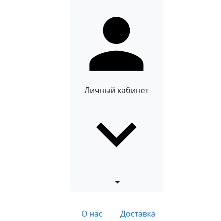
Личный кабинет
О нас
Доставка