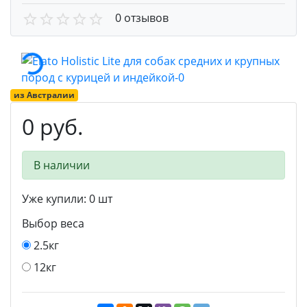
0 отзывов
из Австралии
0 руб.
В наличии
Уже купили:
0
шт
Выбор веса
2.5кг
12кг