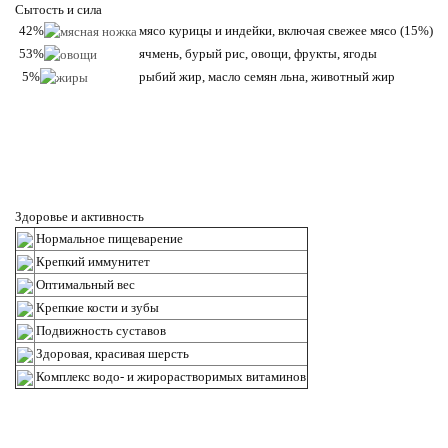
Сытость и сила
42%
мясо курицы и индейки, включая свежее мясо (15%)
53%
ячмень, бурый рис, овощи, фрукты, ягоды
5%
рыбий жир, масло семян льна, животный жир
Здоровье и активность
Нормальное пищеварение
Крепкий иммунитет
Оптимальный вес
Крепкие кости и зубы
Подвижность суставов
Здоровая, красивая шерсть
Комплекс водо- и жирорастворимых витаминов