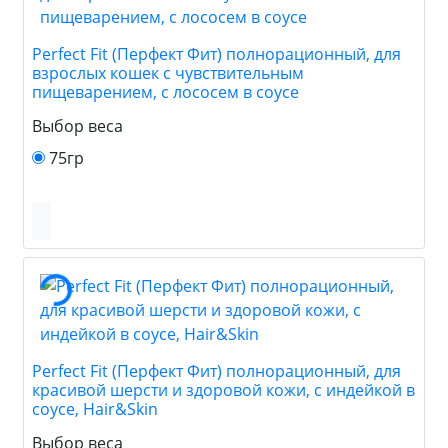
Perfect Fit (Перфект Фит) полнорационный, для
взрослых кошек с чувствительным
пищеварением, с лососем в соусе
Выбор веса
75гр
Perfect Fit (Перфект Фит) полнорационный, для
красивой шерсти и здоровой кожи, с индейкой в
соусе, Hair&Skin
Выбор веса