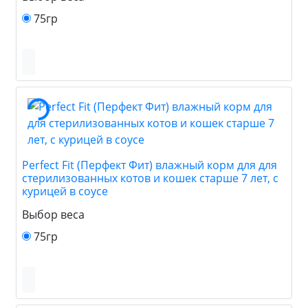
75гр
Perfect Fit (Перфект Фит) влажный корм для для
стерилизованных котов и кошек старше 7 лет, с
курицей в соусе
Выбор веса
75гр