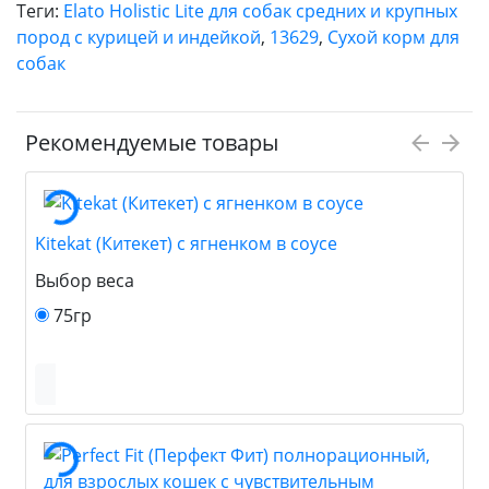
Теги:
Elato Holistic Lite для собак средних и крупных
пород с курицей и индейкой
,
13629
,
Сухой корм для
собак
Рекомендуемые товары
Kitekat (Китекет) с ягненком в соусе
Выбор веса
75гр