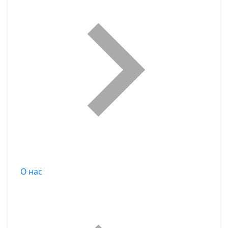
О нас