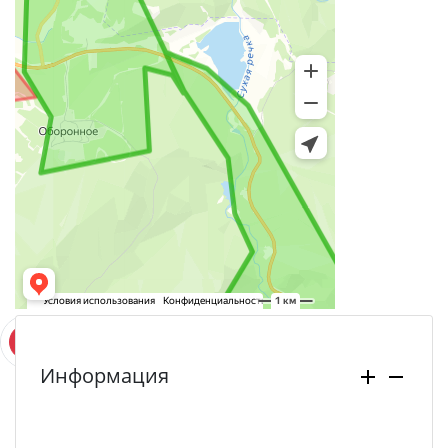
Информация