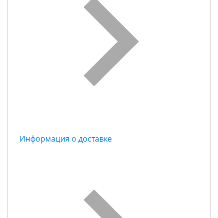
Информация о доставке