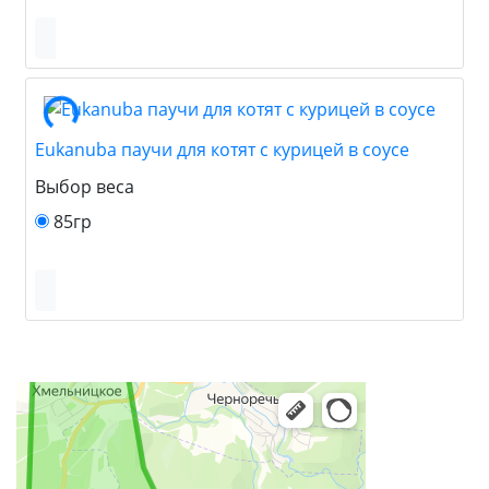
Eukanuba паучи для котят с курицей в соусе
Выбор веса
85гр