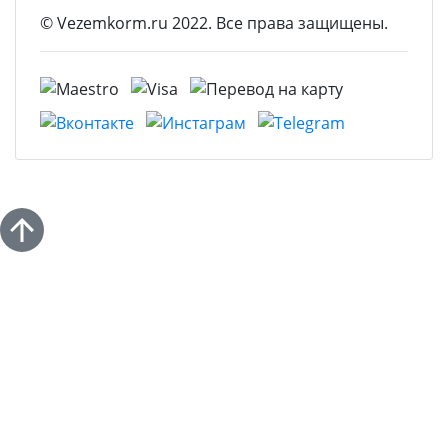
© Vezemkorm.ru 2022. Все права защищены.