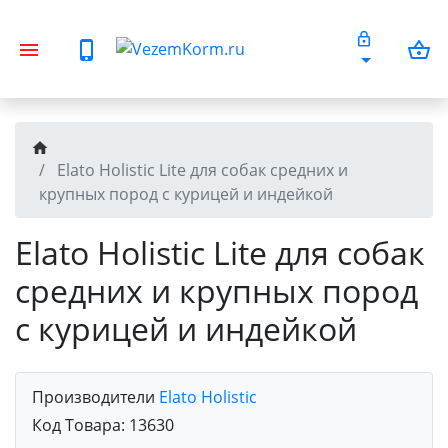
Elato Holistic Lite для собак средних и
крупных пород с курицей и индейкой
Elato Holistic Lite для собак
средних и крупных пород
с курицей и индейкой
Производители
Elato Holistic
Код Товара:
13630