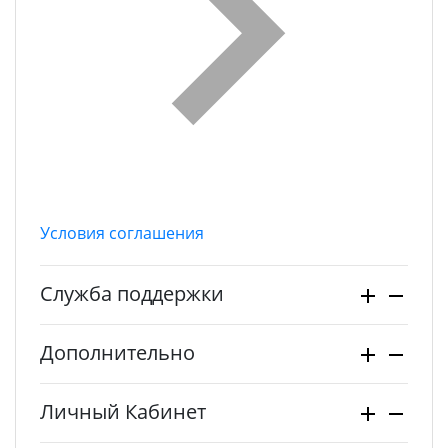
Условия соглашения
Служба поддержки
Дополнительно
Личный Кабинет