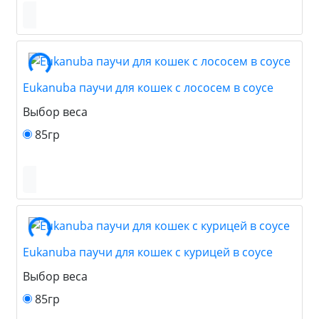
Eukanuba паучи для кошек с лососем в соусе
Выбор веса
85гр
Eukanuba паучи для кошек с курицей в соусе
Выбор веса
85гр