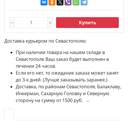
Купить
Доставка курьером по Севастополю:
При наличии товара на нашем складе в
Севастополе Ваш заказ будет выполнен в
течении 24 часов.
Если его нет, то ожидание заказа может занят
до 3-х дней. (Лучше заказывать заранее.)
Доставка, по районам Севастополя, Балаклаву,
Инкерман, Сахарную Головку и Северную
сторону на сумму от 1500 руб.
→