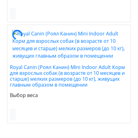
Royal Canin (Роял Канин) Mini Indoor Adult Корм
для взрослых собак (в возрасте от 10 месяцев и
старше) мелких размеров (до 10 кг), живущих
главным образом в помещении
Выбор веса