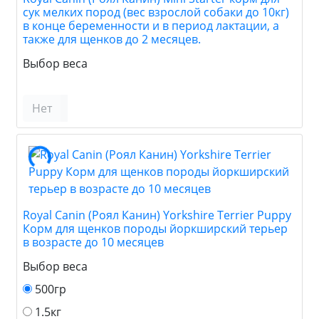
сук мелких пород (вес взрослой собаки до 10кг)
в конце беременности и в период лактации, а
также для щенков до 2 месяцев.
Выбор веса
Нет
Royal Canin (Роял Канин) Yorkshire Terrier Puppy
Корм для щенков породы йоркширский терьер
в возрасте до 10 месяцев
Выбор веса
500гр
1.5кг