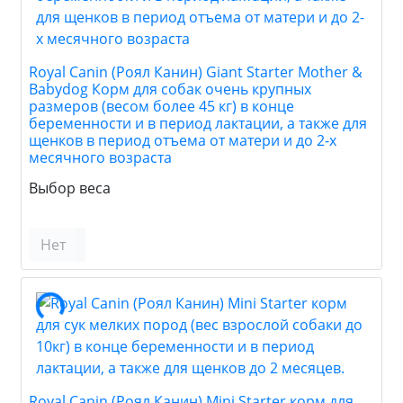
Royal Canin (Роял Канин) Giant Starter Mother &
Babydog Корм для собак очень крупных
размеров (весом более 45 кг) в конце
беременности и в период лактации, а также для
щенков в период отъема от матери и до 2-х
месячного возраста
Выбор веса
Нет
Royal Canin (Роял Канин) Mini Starter корм для