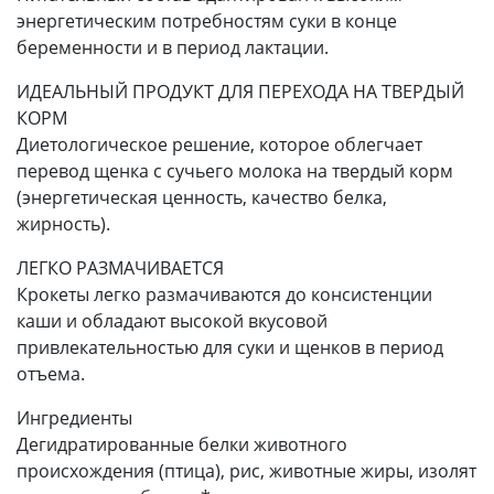
энергетическим потребностям суки в конце
беременности и в период лактации.
ИДЕАЛЬНЫЙ ПРОДУКТ ДЛЯ ПЕРЕХОДА НА ТВЕРДЫЙ
КОРМ
Диетологическое решение, которое облегчает
перевод щенка с сучьего молока на твердый корм
(энергетическая ценность, качество белка,
жирность).
ЛЕГКО РАЗМАЧИВАЕТСЯ
Крокеты легко размачиваются до консистенции
каши и обладают высокой вкусовой
привлекательностью для суки и щенков в период
отъема.
Ингредиенты
Дегидратированные белки животного
происхождения (птица), рис, животные жиры, изолят