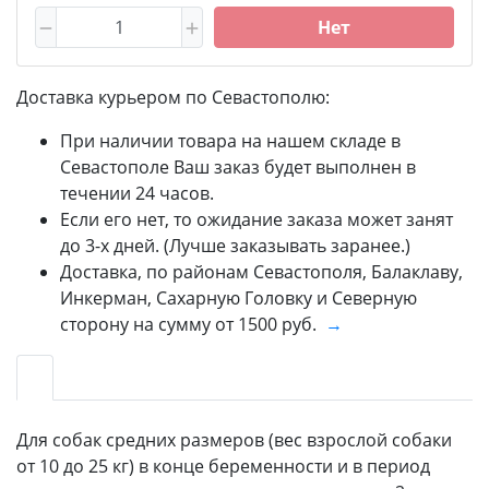
Нет
Доставка курьером по Севастополю:
При наличии товара на нашем складе в
Севастополе Ваш заказ будет выполнен в
течении 24 часов.
Если его нет, то ожидание заказа может занят
до 3-х дней. (Лучше заказывать заранее.)
Доставка, по районам Севастополя, Балаклаву,
Инкерман, Сахарную Головку и Северную
сторону на сумму от 1500 руб.
→
Для собак средних размеров (вес взрослой собаки
от 10 до 25 кг) в конце беременности и в период