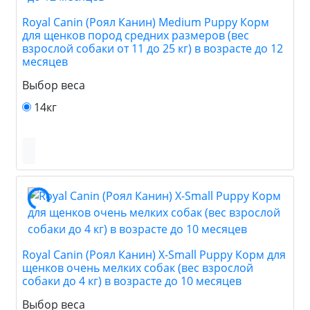
Royal Canin (Роял Канин) Medium Puppy Корм
для щенков пород средних размеров (вес
взрослой собаки от 11 до 25 кг) в возрасте до 12
месяцев
Выбор веса
14кг
Royal Canin (Роял Канин) X-Small Puppy Корм для
щенков очень мелких собак (вес взрослой
собаки до 4 кг) в возрасте до 10 месяцев
Выбор веса