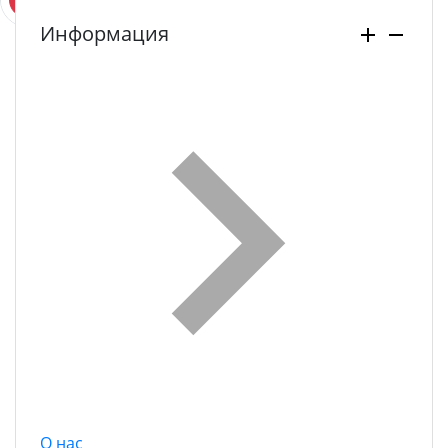
Информация
О нас