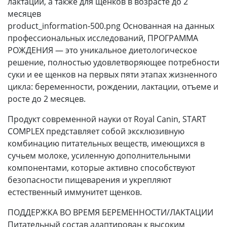
лактации, а также для щенков в возрасте до 2
месяцев
product_information-500.png Основанная на данных
профессиональных исследований, ПРОГРАММА
РОЖДЕНИЯ — это уникальное диетологическое
решение, полностью удовлетворяющее потребности
суки и ее щенков на первых пяти этапах жизненного
цикла: беременности, рождении, лактации, отъеме и
росте до 2 месяцев.
Продукт современной науки от Royal Canin, START
COMPLEX представляет собой эксклюзивную
комбинацию питательных веществ, имеющихся в
сучьем молоке, усиленную дополнительными
компонентами, которые активно способствуют
безопасности пищеварения и укрепляют
естественный иммунитет щенков.
ПОДДЕРЖКА ВО ВРЕМЯ БЕРЕМЕННОСТИ/ЛАКТАЦИИ
Питательный состав адаптирован к высоким