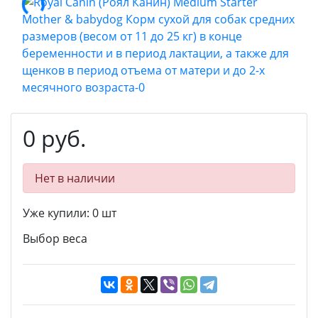
0 руб.
Нет в наличии
Уже купили:
0
шт
Выбор веса