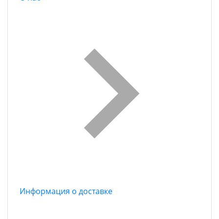
Информация о доставке