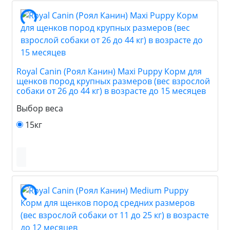
Royal Canin (Роял Канин) Maxi Puppy Корм для
щенков пород крупных размеров (вес взрослой
собаки от 26 до 44 кг) в возрасте до 15 месяцев
Выбор веса
15кг