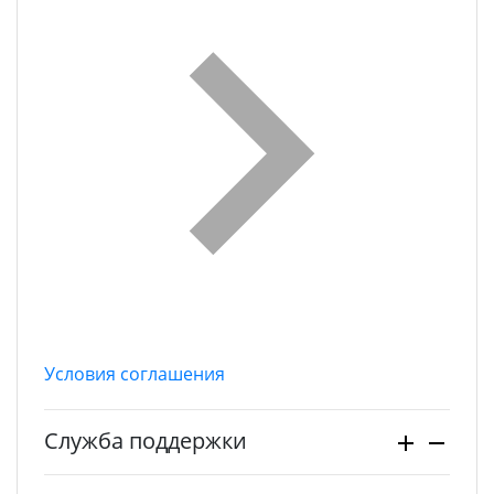
Условия соглашения
Служба поддержки