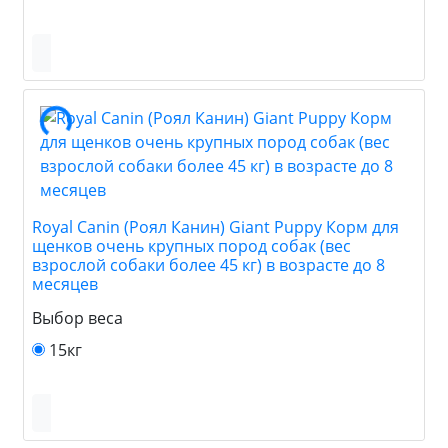
Royal Canin (Роял Канин) Giant Puppy Корм для
щенков очень крупных пород собак (вес
взрослой собаки более 45 кг) в возрасте до 8
месяцев
Выбор веса
15кг