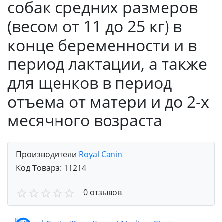
собак средних размеров
(весом от 11 до 25 кг) в
конце беременности и в
период лактации, а также
для щенков в период
отъема от матери и до 2-х
месячного возраста
Производители
Royal Canin
Код Товара:
11214
0 отзывов