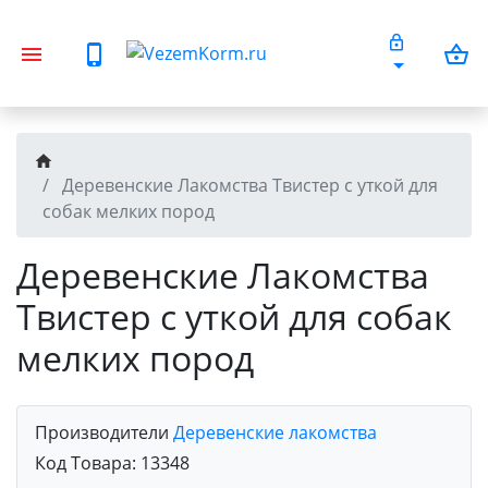
Деревенские Лакомства Твистер с уткой для
собак мелких пород
Деревенские Лакомства
Твистер с уткой для собак
мелких пород
Производители
Деревенские лакомства
Код Товара:
13348