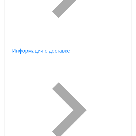
Информация о доставке