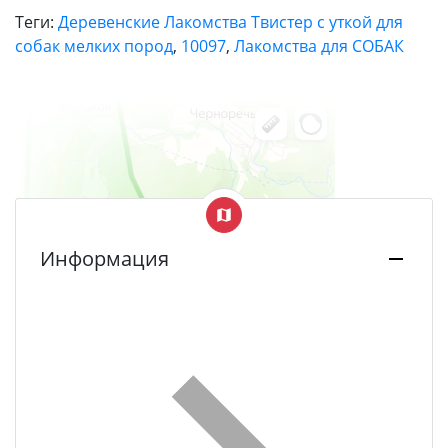
Теги:
Деревенские Лакомства Твистер с уткой для
собак мелких пород
,
10097
,
Лакомства для СОБАК
Информация