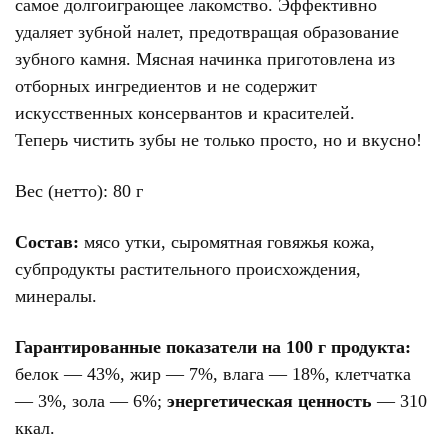
самое долгоиграющее лакомство. Эффективно
удаляет зубной налет, предотвращая образование
зубного камня. Мясная начинка приготовлена из
отборных ингредиентов и не содержит
искусственных консервантов и красителей.
Теперь чистить зубы не только просто, но и вкусно!
Вес (нетто): 80 г
Состав:
мясо утки, сыромятная говяжья кожа,
субпродукты растительного происхождения,
минералы.
Гарантированные показатели на 100 г продукта:
белок — 43%, жир — 7%, влага — 18%, клетчатка
— 3%, зола — 6%;
энергетическая ценность
— 310
ккал.