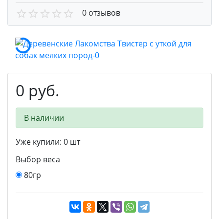
0 отзывов
0 руб.
В наличии
Уже купили:
0
шт
Выбор веса
80гр