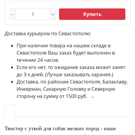
Купить
Доставка курьером по Севастополю:
При наличии товара на нашем складе в
Севастополе Ваш заказ будет выполнен в
течении 24 часов.
Если его нет, то ожидание заказа может занят
до 3-х дней. (Лучше заказывать заранее.)
Доставка, по районам Севастополя, Балаклаву,
Инкерман, Сахарную Головку и Северную
сторону на сумму от 1500 руб.
→
Твистер с уткой для собак мелких пород - наше