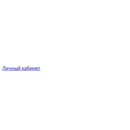
Личный кабинет