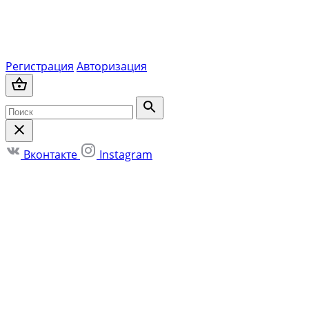
Регистрация
Авторизация
Вконтакте
Instagram