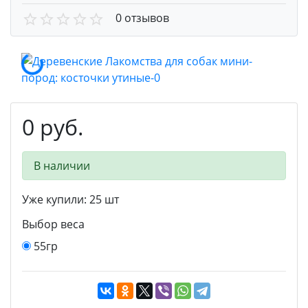
0 отзывов
0 руб.
В наличии
Уже купили:
25
шт
Выбор веса
55гр