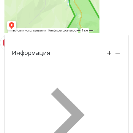
Информация