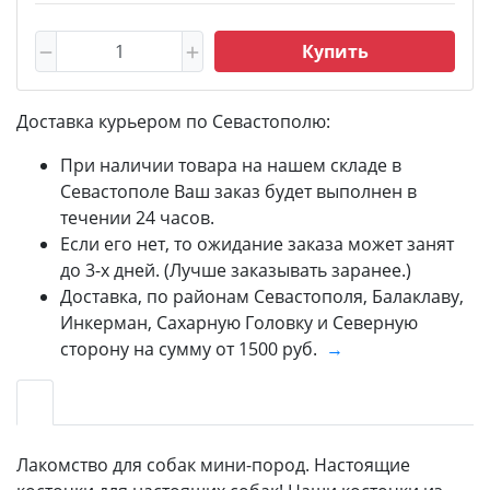
Купить
Доставка курьером по Севастополю:
При наличии товара на нашем складе в
Севастополе Ваш заказ будет выполнен в
течении 24 часов.
Если его нет, то ожидание заказа может занят
до 3-х дней. (Лучше заказывать заранее.)
Доставка, по районам Севастополя, Балаклаву,
Инкерман, Сахарную Головку и Северную
сторону на сумму от 1500 руб.
→
Лакомство для собак мини-пород. Настоящие