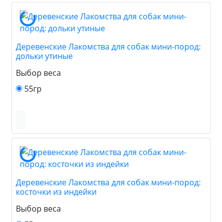
Деревенские Лакомства для собак мини-пород:
дольки утиные
Выбор веса
55гр
Деревенские Лакомства для собак мини-пород:
косточки из индейки
Выбор веса