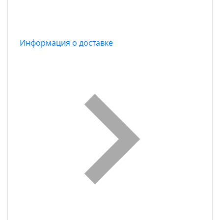
Информация о доставке