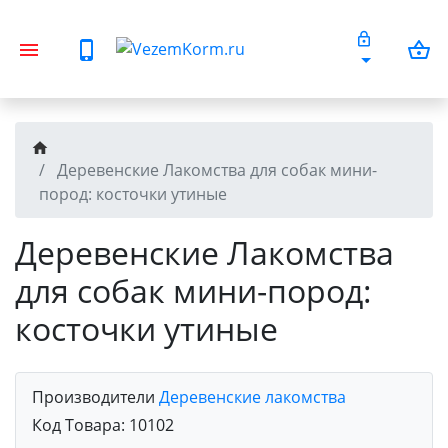
Деревенские Лакомства для собак мини-
пород: косточки утиные
Деревенские Лакомства
для собак мини-пород:
косточки утиные
Производители
Деревенские лакомства
Код Товара:
10102