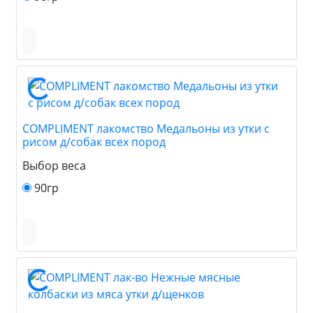
COMPLIMENT лакомство Медальоны из утки с
рисом д/собак всех пород
Выбор веса
90гр