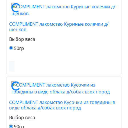
COMPLIMENT лакомство Куриные колечки д/
щенков
Выбор веса
50гр
COMPLIMENT лакомство Кусочки из говядины в
виде облака д/собак всех пород
Выбор веса
90гр