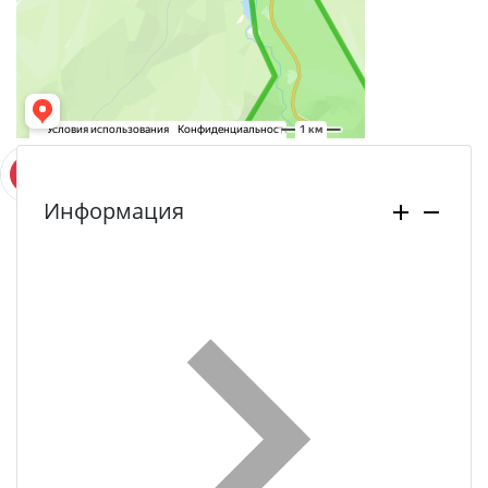
Информация