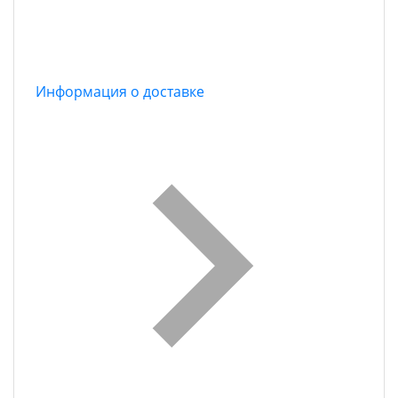
Информация о доставке