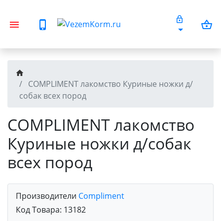
COMPLIMENT лакомство Куриные ножки д/
собак всех пород
COMPLIMENT лакомство
Куриные ножки д/собак
всех пород
Производители
Compliment
Код Товара:
13182