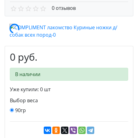
0 отзывов
0 руб.
В наличии
Уже купили:
0
шт
Выбор веса
90гр