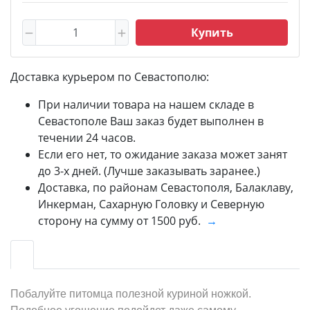
Купить
Доставка курьером по Севастополю:
При наличии товара на нашем складе в
Севастополе Ваш заказ будет выполнен в
течении 24 часов.
Если его нет, то ожидание заказа может занят
до 3-х дней. (Лучше заказывать заранее.)
Доставка, по районам Севастополя, Балаклаву,
Инкерман, Сахарную Головку и Северную
сторону на сумму от 1500 руб.
→
Побалуйте питомца полезной куриной ножкой.