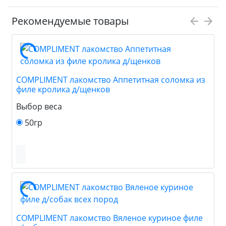
Рекомендуемые товары
COMPLIMENT лакомство Аппетитная соломка из
филе кролика д/щенков
Выбор веса
50гр
COMPLIMENT лакомство Вяленое куриное филе