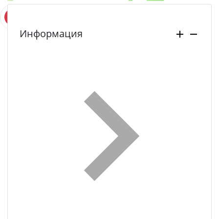
Информация