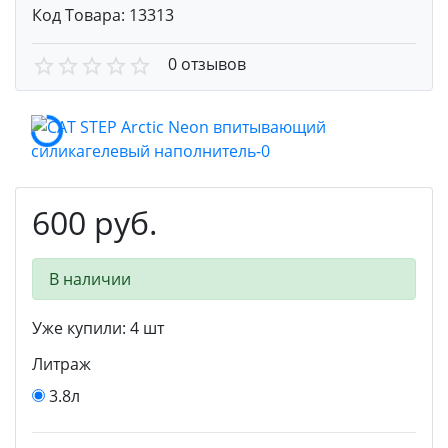
Код Товара:
13313
0 отзывов
600 руб.
В наличии
Уже купили:
4
шт
Литраж
3.8л