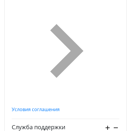
Условия соглашения
Служба поддержки