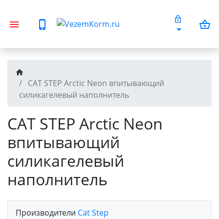
CAT STEP Arctic Neon впитывающий
силикагелевый наполнитель
CAT STEP Arctic Neon
впитывающий
силикагелевый
наполнитель
Производители
Cat Step