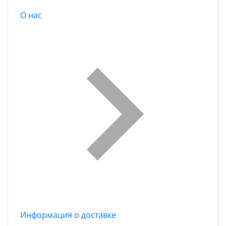
О нас
Информация о доставке