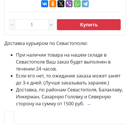
Купить
Доставка курьером по Севастополю:
При наличии товара на нашем складе в
Севастополе Ваш заказ будет выполнен в
течении 24 часов.
Если его нет, то ожидание заказа может занят
до 3-х дней. (Лучше заказывать заранее.)
Доставка, по районам Севастополя, Балаклаву,
Инкерман, Сахарную Головку и Северную
сторону на сумму от 1500 руб.
→