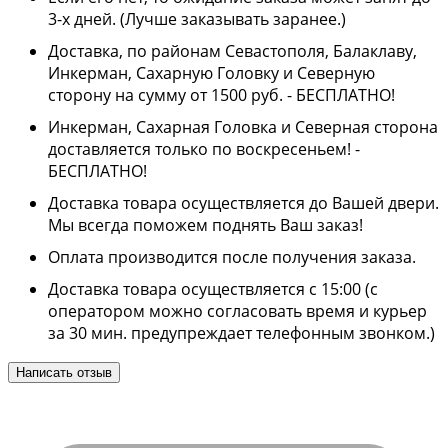
3-х дней. (Лучше заказывать заранее.)
Доставка, по районам Севастополя, Балаклаву,
Инкерман, Сахарную Головку и Северную
сторону на сумму от 1500 руб. - БЕСПЛАТНО!
Инкерман, Сахарная Головка и Северная сторона
доставляется только по воскресеньем! -
БЕСПЛАТНО!
Доставка товара осуществляется до Вашей двери.
Мы всегда поможем поднять Ваш заказ!
Оплата производится после получения заказа.
Доставка товара осуществляется с 15:00 (с
оператором можно согласовать время и курьер
за 30 мин. предупреждает телефонным звонком.)
Написать отзыв