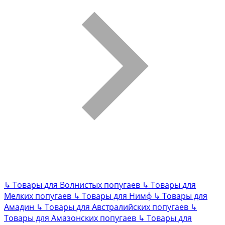
↳
Товары для Волнистых попугаев
↳
Товары для
Мелких попугаев
↳
Товары для Нимф
↳
Товары для
Амадин
↳
Товары для Австралийских попугаев
↳
Товары для Амазонских попугаев
↳
Товары для