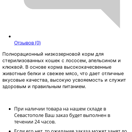
Отзывов (0)
Полнорационный низкозерновой корм для
стерилизованных кошек с лососем, апельсином и
клюквой. В основе корма высококачесвенные
животные белки и свежее мясо, что дает отличные
вкусовые качества, высокую усвояемость и служит
здоровым и правильным питанием.
При наличии товара на нашем складе в
Севастополе Ваш заказ будет выполнен в
течении 24 часов.
Если его нет, то ожидание заказа может занят до