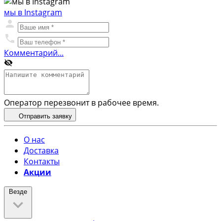
мы в Instagram
Комментарий...
Оператор перезвонит в рабочее время.
Отправить заявку
О нас
Доставка
Контакты
Акции
Везде