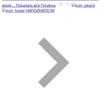
доме
...
Показать все Гигиена
НАПОЛНИТЕЛИ