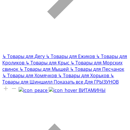
↳
Товары для Дегу
↳
Товары для Ежиков
↳
Товары для
Кроликов
↳
Товары для Крыс
↳
Товары для Морских
свинок
↳
Товары для Мышей
↳
Товары для Песчанок
↳
Товары для Хомячков
↳
Товары для Хорьков
↳
Товары для Шиншилл
Показать все Для ГРЫЗУНОВ
ВИТАМИНЫ