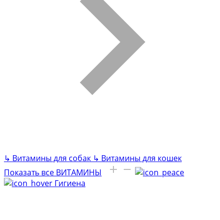
↳
Витамины для собак
↳
Витамины для кошек
Показать все ВИТАМИНЫ
Гигиена