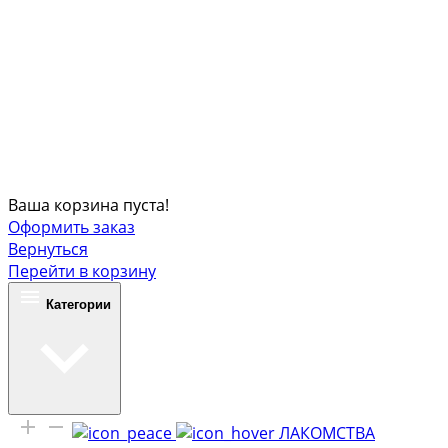
Ваша корзина пуста!
Оформить заказ
Вернуться
Перейти в корзину
Категории
ЛАКОМСТВА