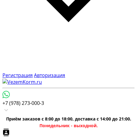
Регистрация
Авторизация
+7 (978) 273-000-3
Приём заказов с 8:00 до 18:00, доставка с 14:00 до 21:00.
Понедельник - выходной.