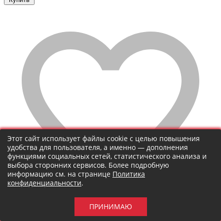
Этот сайт использует файлы cookie с целью повышения
удобства для пользователя, а именно — дополнения
функциями социальных сетей, статистического анализа и
выбора сторонних сервисов. Более подробную
информацию см. на странице
Политика
конфиденциальности
.
ПРИНИМАЮ