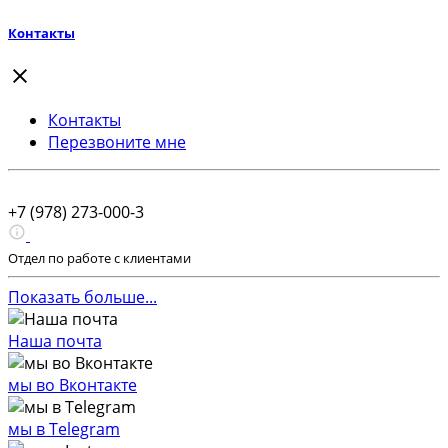
Контакты
Контакты
Перезвоните мне
+7 (978) 273-000-3
Отдел по работе с клиентами
Показать больше...
Наша почта
мы во Вконтакте
мы в Telegram