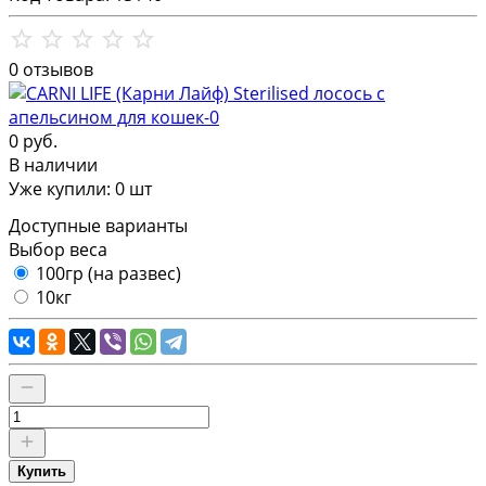
0 отзывов
0 руб.
В наличии
Уже купили:
0
шт
Доступные варианты
Выбор веса
100гр (на развес)
10кг
Купить