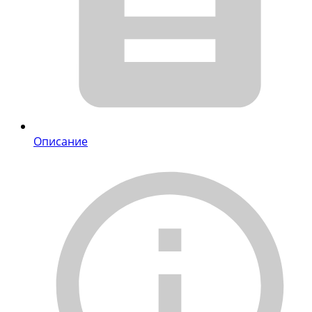
Описание