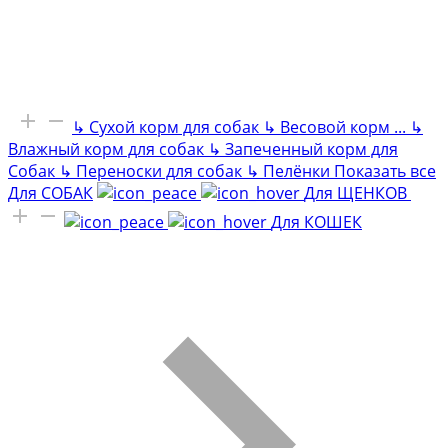
↳
Сухой корм для собак
↳
Весовой корм
...
↳
Влажный корм для собак
↳
Запеченный корм для
Собак
↳
Переноски для собак
↳
Пелёнки
Показать все
Для СОБАК
Для ЩЕНКОВ
Для КОШЕК