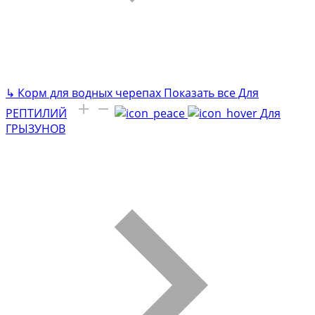
↳
Корм для водных черепах
Показать все Для
РЕПТИЛИЙ
Для
ГРЫЗУНОВ