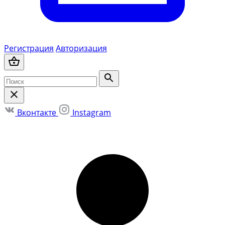
Регистрация
Авторизация
Вконтакте
Instagram