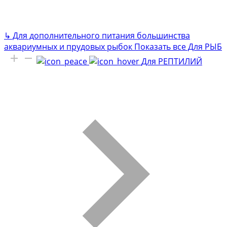
↳
Для дополнительного питания большинства
аквариумных и прудовых рыбок
Показать все Для РЫБ
Для РЕПТИЛИЙ