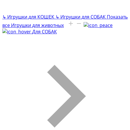
↳
Игрушки для КОШЕК
↳
Игрушки для СОБАК
Показать
все Игрушки для животных
Для СОБАК