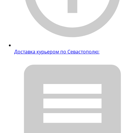
Доставка курьером по Севастополю: