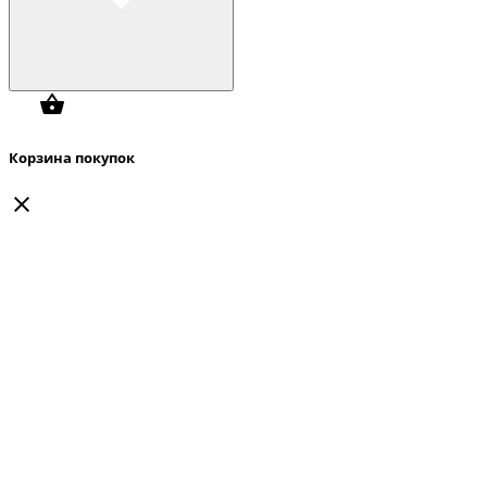
Корзина покупок