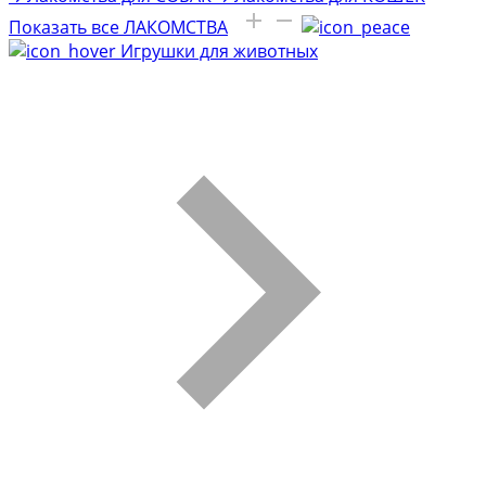
Показать все ЛАКОМСТВА
Игрушки для животных