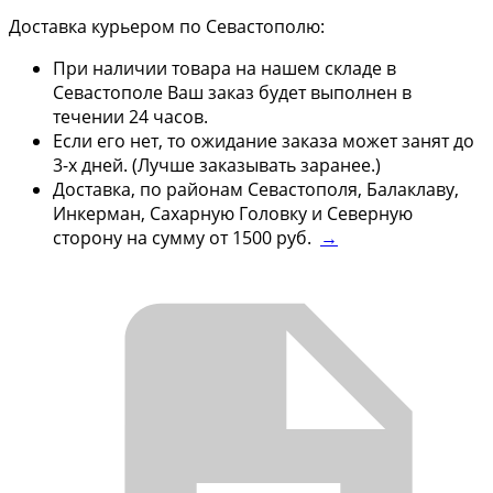
Доставка курьером по Севастополю:
При наличии товара на нашем складе в
Севастополе Ваш заказ будет выполнен в
течении 24 часов.
Если его нет, то ожидание заказа может занят до
3-х дней. (Лучше заказывать заранее.)
Доставка, по районам Севастополя, Балаклаву,
Инкерман, Сахарную Головку и Северную
сторону на сумму от 1500 руб.
→