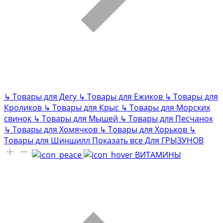
↳
Товары для Дегу
↳
Товары для Ежиков
↳
Товары для
Кроликов
↳
Товары для Крыс
↳
Товары для Морских
свинок
↳
Товары для Мышей
↳
Товары для Песчанок
↳
Товары для Хомячков
↳
Товары для Хорьков
↳
Товары для Шиншилл
Показать все Для ГРЫЗУНОВ
ВИТАМИНЫ