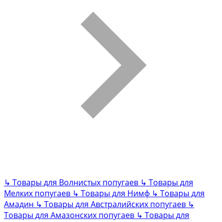
↳
Товары для Волнистых попугаев
↳
Товары для
Мелких попугаев
↳
Товары для Нимф
↳
Товары для
Амадин
↳
Товары для Австралийских попугаев
↳
Товары для Амазонских попугаев
↳
Товары для