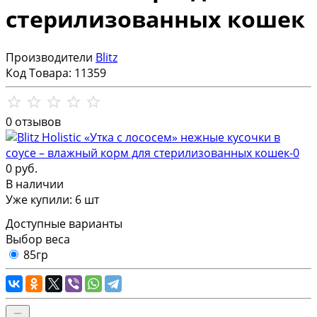
стерилизованных кошек
Производители
Blitz
Код Товара:
11359
0 отзывов
0 руб.
В наличии
Уже купили:
6
шт
Доступные варианты
Выбор веса
85гр