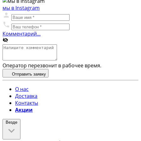
мы в Instagram
Комментарий...
Оператор перезвонит в рабочее время.
Отправить заявку
О нас
Доставка
Контакты
Акции
Везде