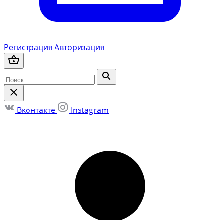
Регистрация
Авторизация
Вконтакте
Instagram