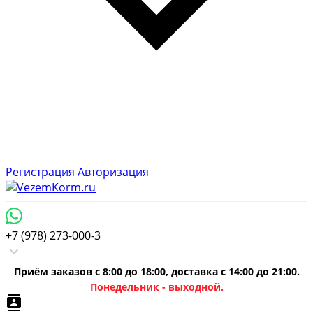
Регистрация
Авторизация
+7 (978) 273-000-3
Приём заказов с 8:00 до 18:00, доставка с 14:00 до 21:00.
Понедельник - выходной.