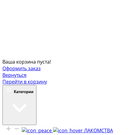
Ваша корзина пуста!
Оформить заказ
Вернуться
Перейти в корзину
Категории
ЛАКОМСТВА