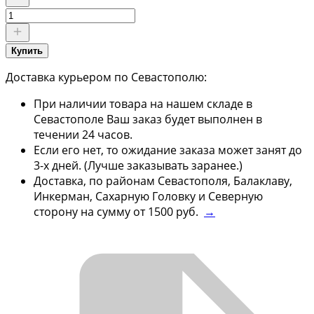
Купить
Доставка курьером по Севастополю:
При наличии товара на нашем складе в
Севастополе Ваш заказ будет выполнен в
течении 24 часов.
Если его нет, то ожидание заказа может занят до
3-х дней. (Лучше заказывать заранее.)
Доставка, по районам Севастополя, Балаклаву,
Инкерман, Сахарную Головку и Северную
сторону на сумму от 1500 руб.
→