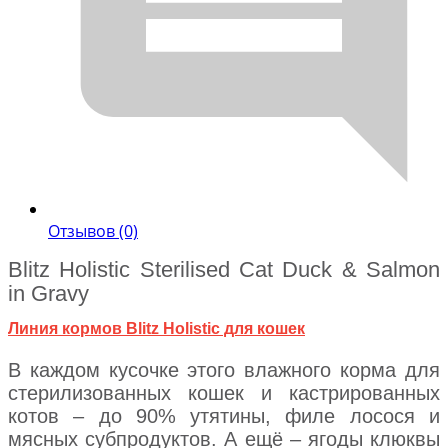
Отзывов (0)
Blitz Holistic Sterilised Cat Duck & Salmon
in Gravy
Линия кормов Blitz Holistic для кошек
В каждом кусочке этого влажного корма для
стерилизованных кошек и кастрированных
котов – до 90% утятины, филе лосося и
мясных субпродуктов. А ещё – ягоды клюквы