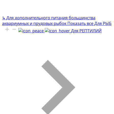
↳
Для дополнительного питания большинства
аквариумных и прудовых рыбок
Показать все Для РЫБ
Для РЕПТИЛИЙ