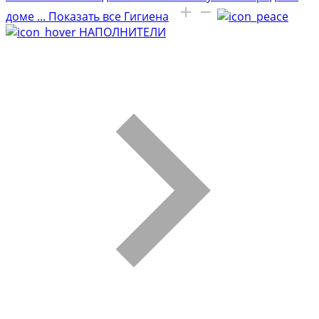
доме
...
Показать все Гигиена
НАПОЛНИТЕЛИ