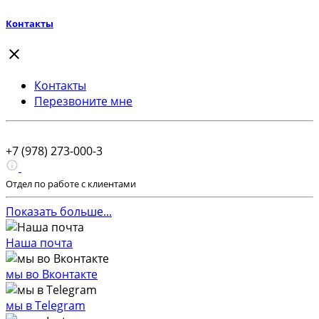
Контакты
Контакты
Перезвоните мне
+7 (978) 273-000-3
Отдел по работе с клиентами
Показать больше...
Наша почта
мы во Вконтакте
мы в Telegram