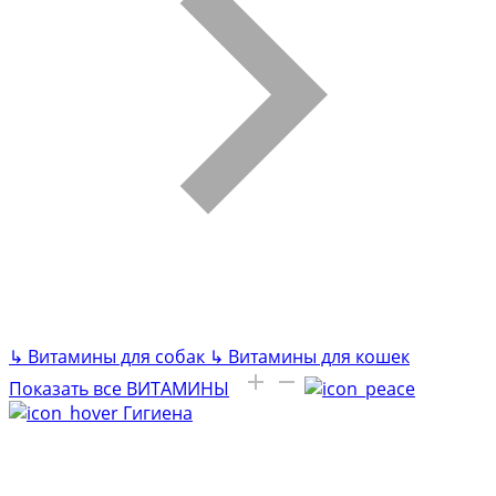
↳
Витамины для собак
↳
Витамины для кошек
Показать все ВИТАМИНЫ
Гигиена