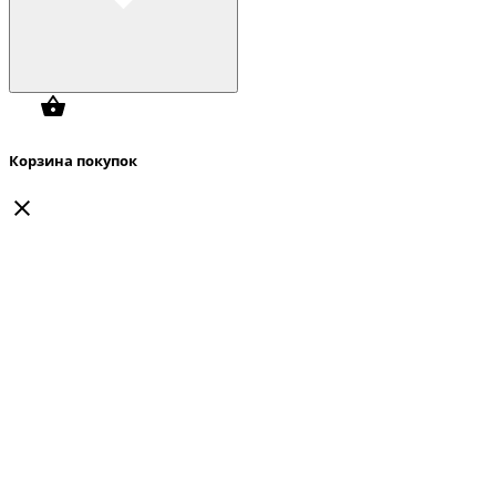
Корзина покупок