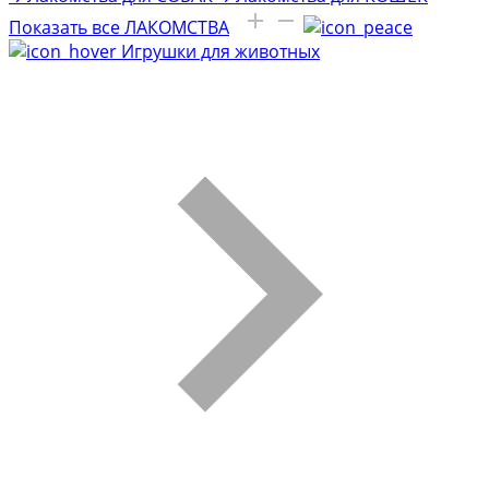
Показать все ЛАКОМСТВА
Игрушки для животных