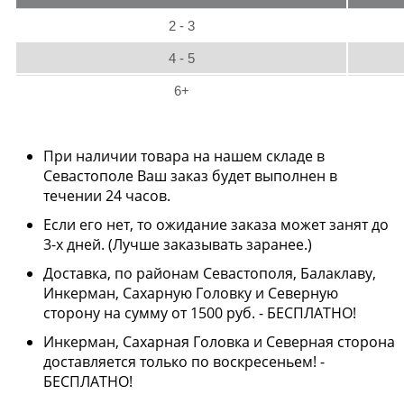
2 - 3
4 - 5
6+
При наличии товара на нашем складе в
Севастополе Ваш заказ будет выполнен в
течении 24 часов.
Если его нет, то ожидание заказа может занят до
3-х дней. (Лучше заказывать заранее.)
Доставка, по районам Севастополя, Балаклаву,
Инкерман, Сахарную Головку и Северную
сторону на сумму от 1500 руб. - БЕСПЛАТНО!
Инкерман, Сахарная Головка и Северная сторона
доставляется только по воскресеньем! -
БЕСПЛАТНО!