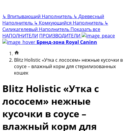
↳
Впитывающий Наполнитель
↳
Древесный
Наполнитель
↳
Комкующийся Наполнитель
↳
Силикагелевый Наполнитель
Показать все
НАПОЛНИТЕЛИ
ПРОИЗВОДИТЕЛИ
Бренд-зона Royal Caninn
Blitz Holistic «Утка с лососем» нежные кусочки в
соусе – влажный корм для стерилизованных
кошек
Blitz Holistic «Утка с
лососем» нежные
кусочки в соусе –
влажный корм для