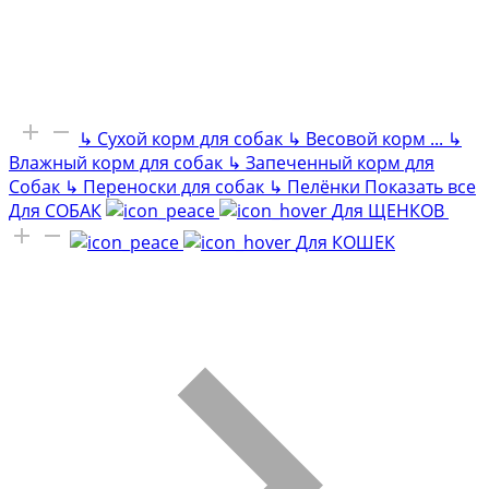
↳
Сухой корм для собак
↳
Весовой корм
...
↳
Влажный корм для собак
↳
Запеченный корм для
Собак
↳
Переноски для собак
↳
Пелёнки
Показать все
Для СОБАК
Для ЩЕНКОВ
Для КОШЕК