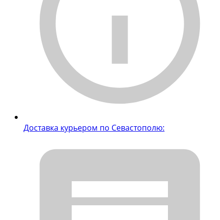
Доставка курьером по Севастополю: