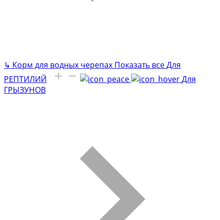
↳
Корм для водных черепах
Показать все Для
РЕПТИЛИЙ
Для
ГРЫЗУНОВ