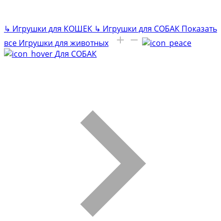
↳
Игрушки для КОШЕК
↳
Игрушки для СОБАК
Показать
все Игрушки для животных
Для СОБАК