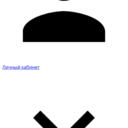
Личный кабинет