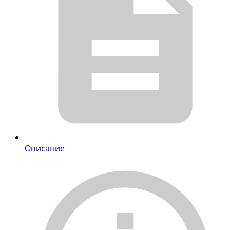
Описание