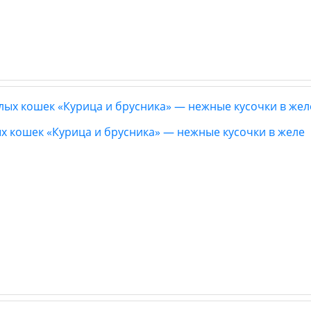
лых кошек «Курица и брусника» — нежные кусочки в желе