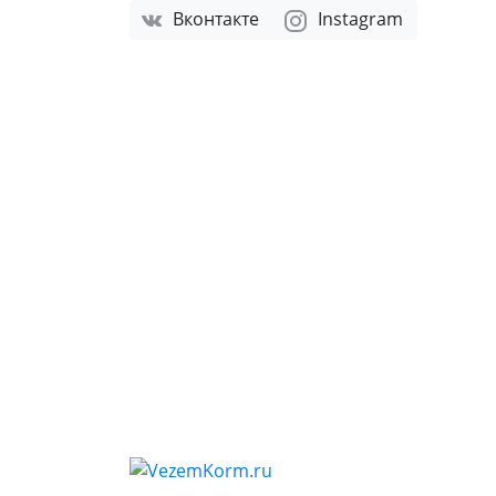
Вконтакте
Instagram