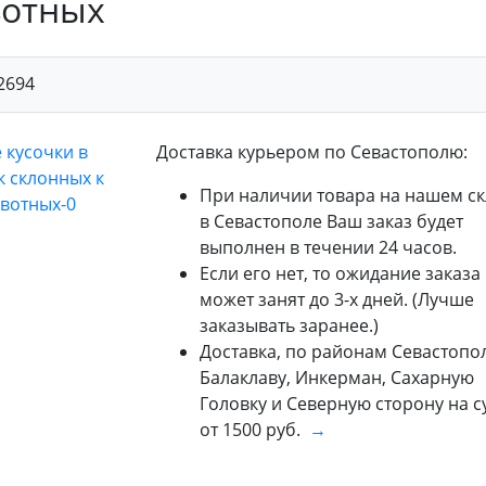
вотных
2694
Доставка курьером по Севастополю:
При наличии товара на нашем ск
в Севастополе Ваш заказ будет
выполнен в течении 24 часов.
Если его нет, то ожидание заказа
может занят до 3-х дней. (Лучше
заказывать заранее.)
Доставка, по районам Севастопол
Балаклаву, Инкерман, Сахарную
Головку и Северную сторону на 
от 1500 руб.
→