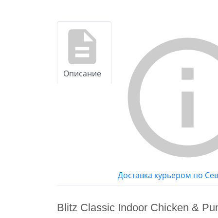
Описание
Доставка курьером по Се
Blitz Classic Indoor Chicken & Pum