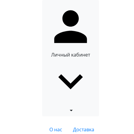
Личный кабинет
О нас
Доставка