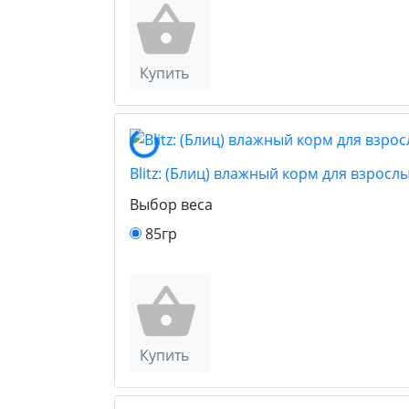
Купить
Blitz: (Блиц) влажный корм для взрос
Выбор веса
85гр
Купить