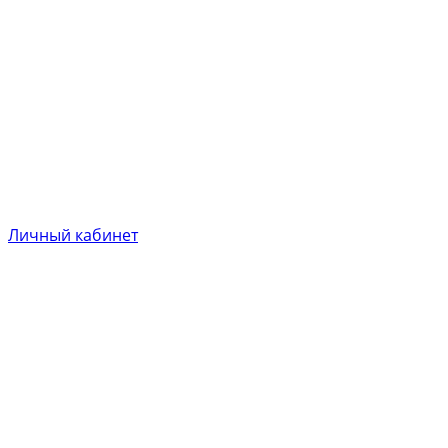
Личный кабинет