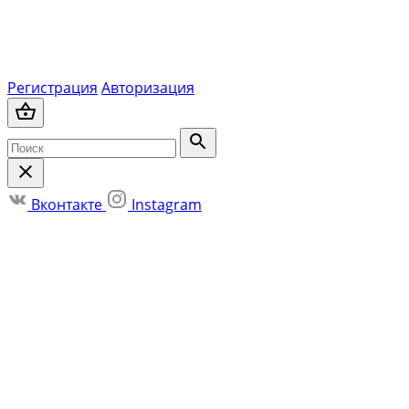
Регистрация
Авторизация
Вконтакте
Instagram