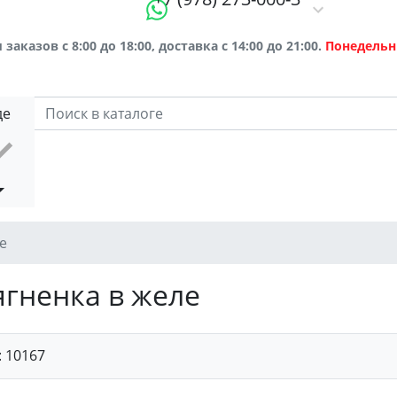
заказов с 8:00 до 18:00, доставка с 14:00 до 21:00.
Понедельн
де
е
ягненка в желе
:
10167