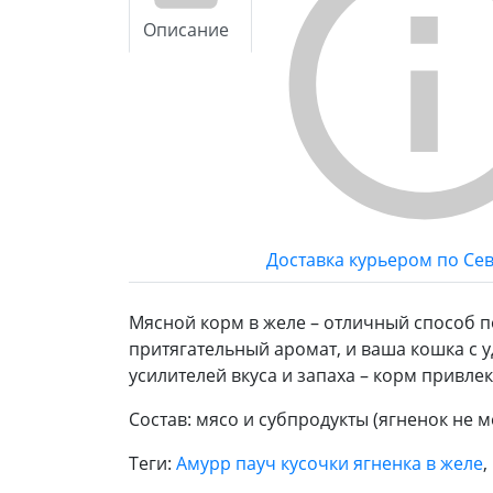
Описание
Доставка курьером по Се
Мясной корм в желе – отличный способ 
притягательный аромат, и ваша кошка с у
усилителей вкуса и запаха – корм привле
Состав: мясо и субпродукты (ягненок не 
Теги:
Амурр пауч кусочки ягненка в желе
,