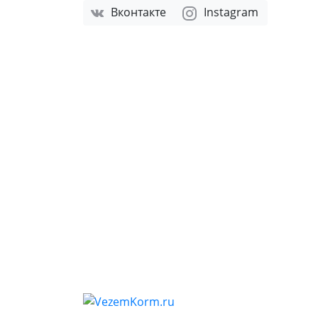
Вконтакте
Instagram