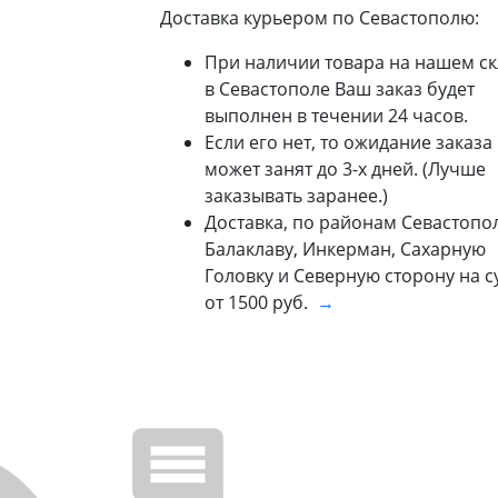
Доставка курьером по Севастополю:
При наличии товара на нашем ск
в Севастополе Ваш заказ будет
выполнен в течении 24 часов.
Если его нет, то ожидание заказа
может занят до 3-х дней. (Лучше
заказывать заранее.)
Доставка, по районам Севастопол
Балаклаву, Инкерман, Сахарную
Головку и Северную сторону на 
от 1500 руб.
→