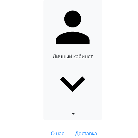
Личный кабинет
О нас
Доставка