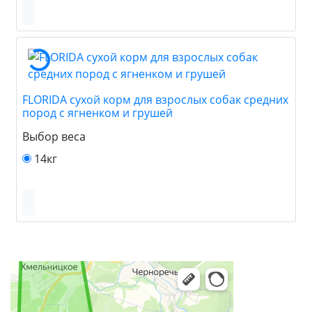
FLORIDA сухой корм для взрослых собак средних
пород с ягненком и грушей
Выбор веса
14кг