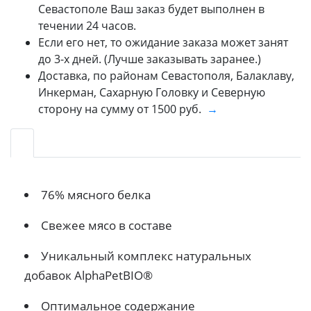
Севастополе Ваш заказ будет выполнен в
течении 24 часов.
Если его нет, то ожидание заказа может занят
до 3-х дней. (Лучше заказывать заранее.)
Доставка, по районам Севастополя, Балаклаву,
Инкерман, Сахарную Головку и Северную
сторону на сумму от 1500 руб.
→
76% мясного белка
Свежее мясо в составе
Уникальный комплекс натуральных
добавок AlphaPetBIO®
Оптимальное содержание