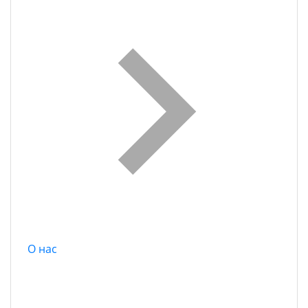
О нас