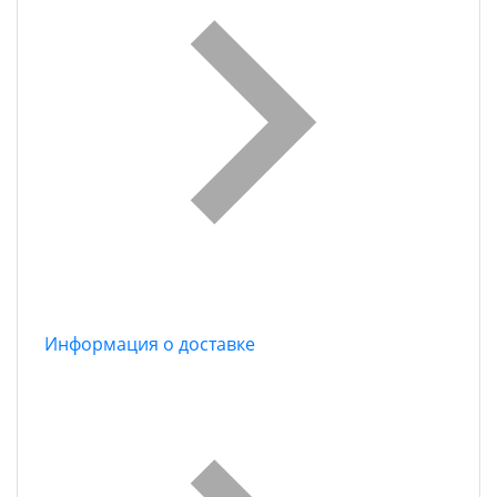
Информация о доставке