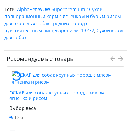
Теги:
AlphaPet WOW Superpremium / Сухой
полнорационный корм с ягненком и бурым рисом
для взрослых собак средних пород с
чувствительным пищеварением
,
13272
,
Сухой корм
для собак
Рекомендуемые товары
ОСКАР для собак крупных пород, с мясом
ягненка и рисом
Выбор веса
12кг