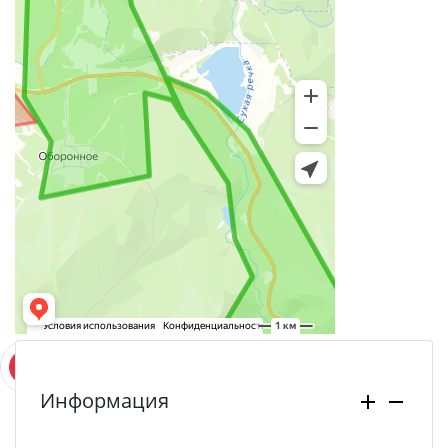
Информация