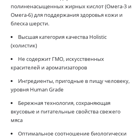
полиненасыщенных жирных кислот (Омега-3 и
Омега-6) для поддержания здоровья кожи и
блеска шерсти.
Высшая категория качества Holistiс
(холистик)
Не содержит ГМО, искусственных
красителей и ароматизаторов
Ингредиенты, пригодные в пищу человеку,
уровня Human Grade
Бережная технология, сохраняющая
вкусовые и питательные свойства свежего
мяса
Оптимальное соотношение биологически