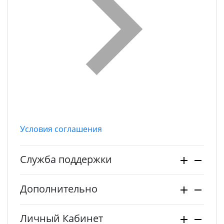
Условия соглашения
Служба поддержки
Дополнительно
Личный Кабинет