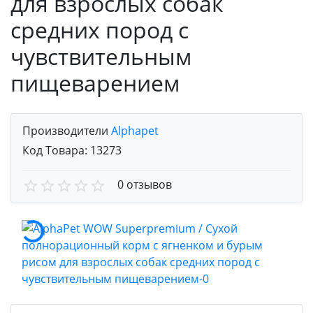
для взрослых собак
средних пород с
чувствительным
пищеварением
Производители
Alphapet
Код Товара:
13273
0 отзывов