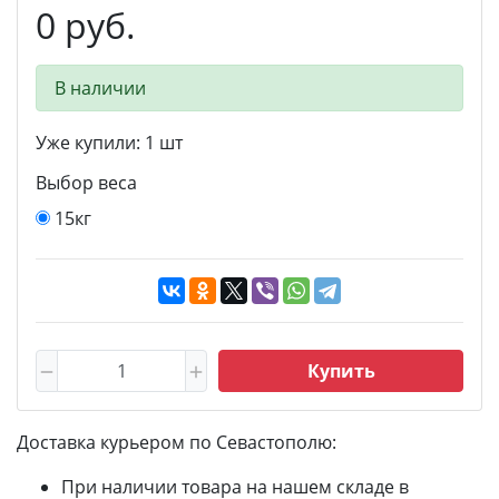
0 руб.
В наличии
Уже купили:
1
шт
Выбор веса
15кг
Купить
Доставка курьером по Севастополю:
При наличии товара на нашем складе в