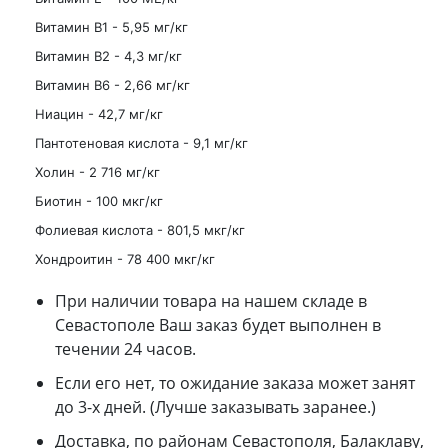
Витамин В1 - 5,95 мг/кг
Витамин В2 - 4,3 мг/кг
Витамин B6 - 2,66 мг/кг
Ниацин - 42,7 мг/кг
Пантотеновая кислота - 9,1 мг/кг
Холин - 2 716 мг/кг
Биотин - 100 мкг/кг
Фолиевая кислота - 801,5 мкг/кг
Хондроитин - 78 400 мкг/кг
При наличии товара на нашем складе в
Севастополе Ваш заказ будет выполнен в
течении 24 часов.
Если его нет, то ожидание заказа может занят
до 3-х дней. (Лучше заказывать заранее.)
Доставка, по районам Севастополя, Балаклаву,