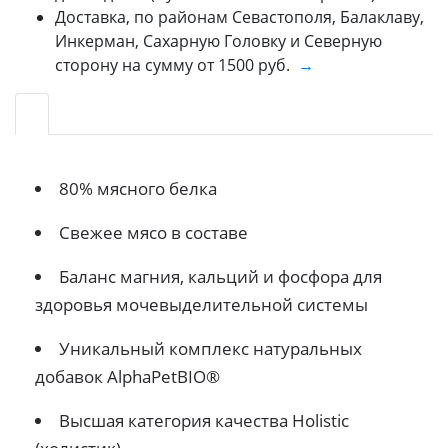
Доставка, по районам Севастополя, Балаклаву,
Инкерман, Сахарную Головку и Северную
сторону на сумму от 1500 руб.
→
80% мясного белка
Свежее мясо в составе
Баланс магния, кальций и фосфора для
здоровья мочевыделительной системы
Уникальный комплекс натуральных
добавок AlphaPetBIO®
Высшая категория качества Holistiс