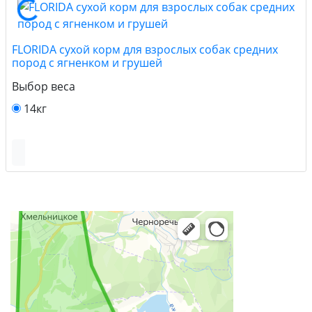
FLORIDA сухой корм для взрослых собак средних
пород с ягненком и грушей
Выбор веса
14кг