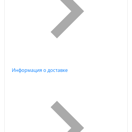
Информация о доставке