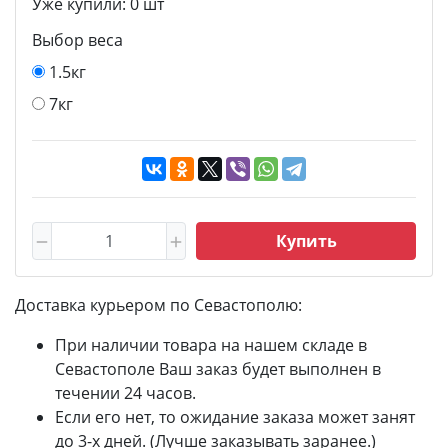
Уже купили:
0
шт
Выбор веса
1.5кг
7кг
Купить
Доставка курьером по Севастополю:
При наличии товара на нашем складе в
Севастополе Ваш заказ будет выполнен в
течении 24 часов.
Если его нет, то ожидание заказа может занят
до 3-х дней. (Лучше заказывать заранее.)