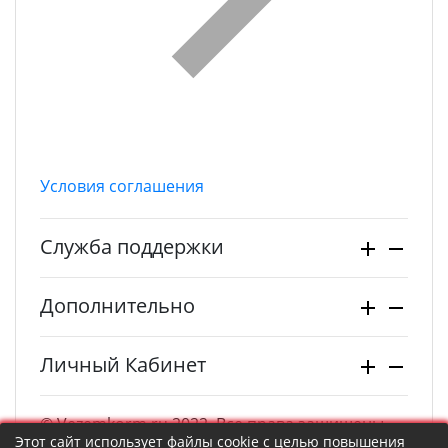
Условия соглашения
Служба поддержки
Дополнительно
Личный Кабинет
© Vezemkorm.ru 2022. Все права защищены.
Этот сайт использует файлы cookie с целью повышения