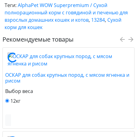
Теги:
AlphaPet WOW Superpremium / Сухой
полнорационный корм c говядиной и печенью для
взрослых домашних кошек и котов
,
13284
,
Сухой
корм для кошек
Рекомендуемые товары
ОСКАР для собак крупных пород, с мясом ягненка и
рисом
Выбор веса
12кг