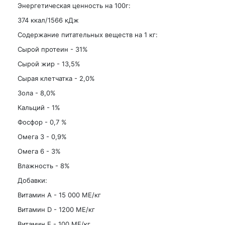
Энергетическая ценность на 100г:
374 ккал/1566 кДж
Содержание питательных веществ на 1 кг:
Сырой протеин - 31%
Сырой жир - 13,5%
Сырая клетчатка - 2,0%
Зола - 8,0%
Кальций - 1%
Фосфор - 0,7 %
Омега 3 - 0,9%
Омега 6 - 3%
Влажность - 8%
Добавки:
Витамин А - 15 000 МЕ/кг
Витамин D - 1200 МЕ/кг
Витамин Е - 100 МЕ/кг