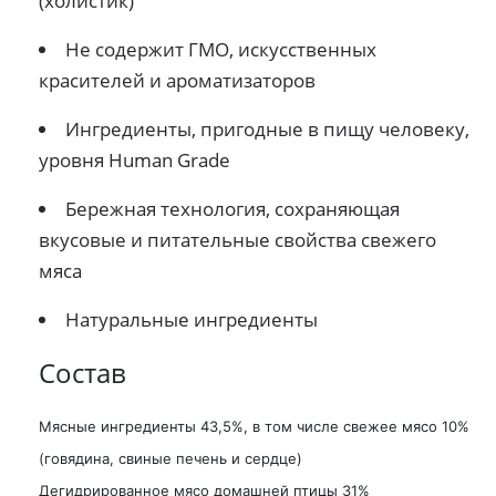
(холистик)
Не содержит ГМО, искусственных
красителей и ароматизаторов
Ингредиенты, пригодные в пищу человеку,
уровня Human Grade
Бережная технология, сохраняющая
вкусовые и питательные свойства свежего
мяса
Натуральные ингредиенты
Состав
Мясные ингредиенты 43,5%, в том числе свежее мясо 10%
(говядина, свиные печень и сердце)
Дегидрированное мясо домашней птицы 31%