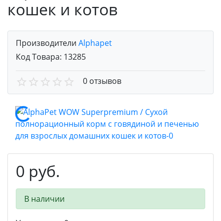
кошек и котов
Производители
Alphapet
Код Товара:
13285
0 отзывов
0 руб.
В наличии