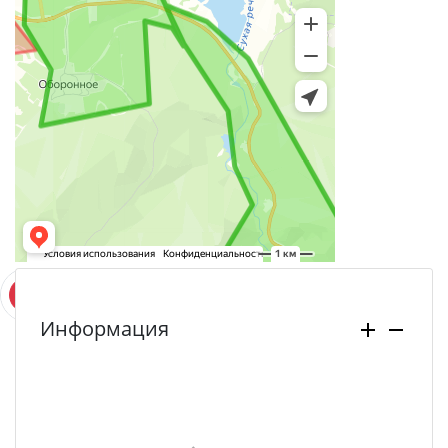
Информация