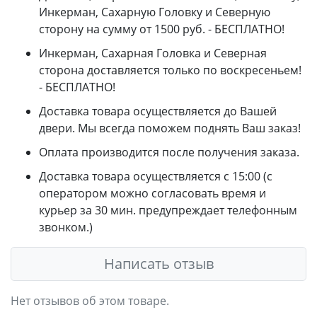
Инкерман, Сахарную Головку и Северную
сторону на сумму от 1500 руб. - БЕСПЛАТНО!
Инкерман, Сахарная Головка и Северная
сторона доставляется только по воскресеньем!
- БЕСПЛАТНО!
Доставка товара осуществляется до Вашей
двери. Мы всегда поможем поднять Ваш заказ!
Оплата производится после получения заказа.
Доставка товара осуществляется с 15:00 (с
оператором можно согласовать время и
курьер за 30 мин. предупреждает телефонным
звонком.)
Написать отзыв
Нет отзывов об этом товаре.