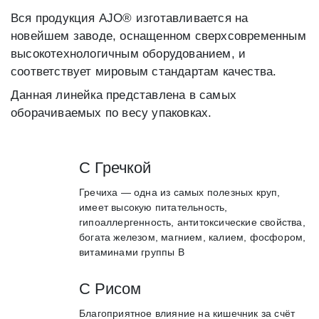
Вся продукция AJO® изготавливается на
новейшем заводе, оснащенном сверхсовременным
высокотехнологичным оборудованием, и
соответствует мировым стандартам качества.
Данная линейка представлена в самых
оборачиваемых по весу упаковках.
C Гречкой
Гречиха — одна из самых полезных круп,
имеет высокую питательность,
гипоаллергенность, антитоксические свойства,
богата железом, магнием, калием, фосфором,
витаминами группы В
C Рисом
Благоприятное влияние на кишечник за счёт