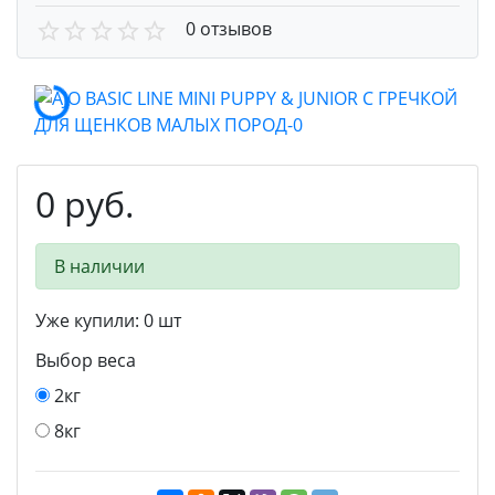
0 отзывов
0 руб.
В наличии
Уже купили:
0
шт
Выбор веса
2кг
8кг