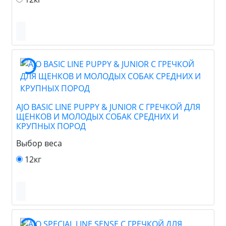
AJO BASIC LINE PUPPY & JUNIOR С ГРЕЧКОЙ ДЛЯ
ЩЕНКОВ И МОЛОДЫХ СОБАК СРЕДНИХ И
КРУПНЫХ ПОРОД
Выбор веса
12кг