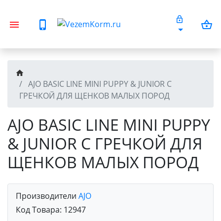
AJO BASIC LINE MINI PUPPY & JUNIOR С
ГРЕЧКОЙ ДЛЯ ЩЕНКОВ МАЛЫХ ПОРОД
AJO BASIC LINE MINI PUPPY
& JUNIOR С ГРЕЧКОЙ ДЛЯ
ЩЕНКОВ МАЛЫХ ПОРОД
Производители
AJO
Код Товара:
12947