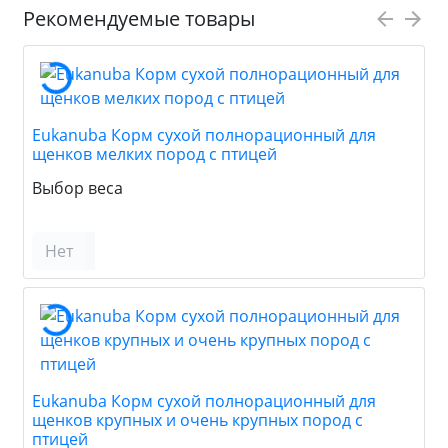
Рекомендуемые товары
Eukanuba Корм сухой полнорационный для
щенков мелких пород с птицей
Выбор веса
Нет
Eukanuba Корм сухой полнорационный для
щенков крупных и очень крупных пород с
птицей