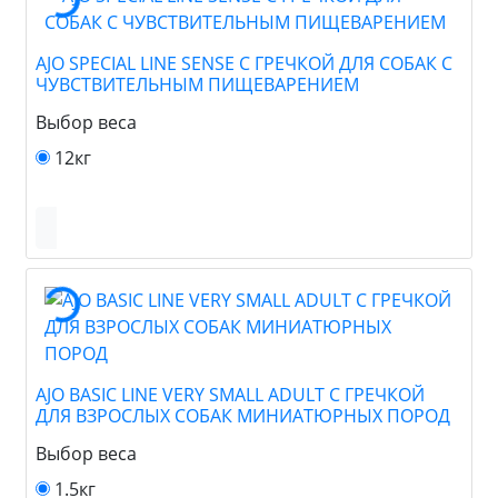
AJO SPECIAL LINE SENSE С ГРЕЧКОЙ ДЛЯ СОБАК С
ЧУВСТВИТЕЛЬНЫМ ПИЩЕВАРЕНИЕМ
Выбор веса
12кг
AJO BASIC LINE VERY SMALL ADULT С ГРЕЧКОЙ
ДЛЯ ВЗРОСЛЫХ СОБАК МИНИАТЮРНЫХ ПОРОД
Выбор веса
1.5кг