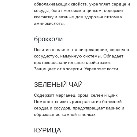
обволакивающих свойств, укрепляет сердце и
сосуды, богат железом и цинком, содержит
клетчатку и важные для здоровья питомца
аминокислоты.
брокколи
Позитивно влияет на пищеварение, сердечно-
сосудистую, иммунную системы. Обладает
противовоспалительные свойствами.
Защищает от аллергии. Укрепляет кости.
ЗЕЛЕНЫЙ ЧАЙ
Содержит марганец, хром, селен и цинк.
Помогает снизить риск развития болезней
сердца и сосудов, предотвращает кариес и
образование камней в почках.
КУРИЦА