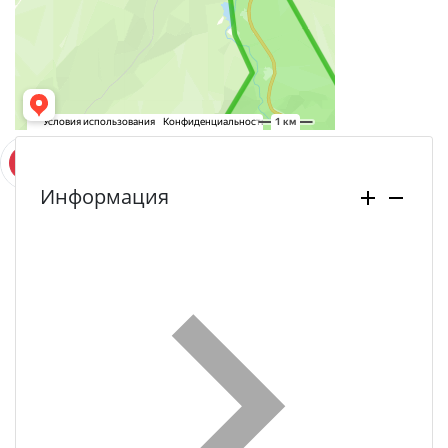
Информация