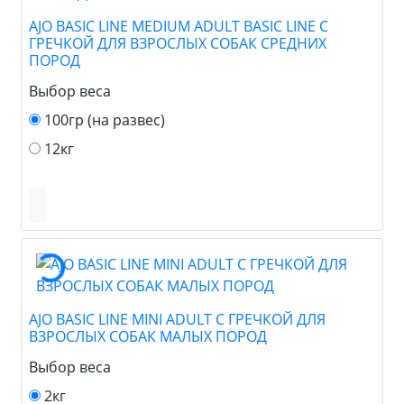
AJO BASIC LINE MEDIUM ADULT BASIC LINE С
ГРЕЧКОЙ ДЛЯ ВЗРОСЛЫХ СОБАК СРЕДНИХ
ПОРОД
Выбор веса
100гр (на развес)
12кг
AJO BASIC LINE MINI ADULT С ГРЕЧКОЙ ДЛЯ
ВЗРОСЛЫХ СОБАК МАЛЫХ ПОРОД
Выбор веса
2кг