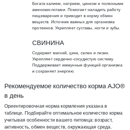
Богата калием, натрием, цинком и полезными
аминокислотами. Помогает наладить работу
пищеварения и приводит в норму обмен
веществ. Источник важных для организма
протеинов. Укрепляет суставы, ногти и зубы.
СВИНИНА
Содержит магний, цинк, селен и лизин.
Укрепляет сердечно-сосудистую систему.
Поддерживает иммунные функций организма
и сохраняет энергию.
Рекомендуемое количество корма AJO®
в день
Ориентировочная норма кормления указана в
таблице. Подбирайте оптимальное количество корма
учитывая особенности вашего питомца: возраст,
активность, обмен веществ, окружающая среда.