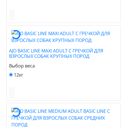
AJO BASIC LINE MAXI ADULT С ГРЕЧКОЙ ДЛЯ
ВЗРОСЛЫХ СОБАК КРУПНЫХ ПОРОД
Выбор веса
12кг