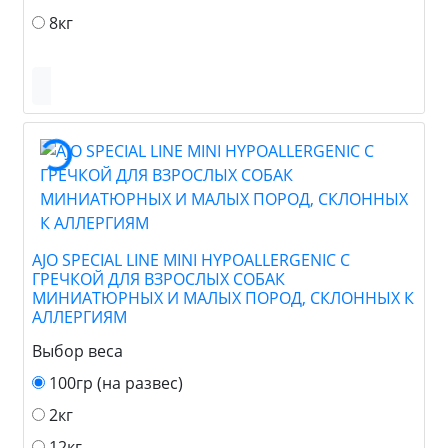
8кг
AJO SPECIAL LINE MINI HYPOALLERGENIC С
ГРЕЧКОЙ ДЛЯ ВЗРОСЛЫХ СОБАК
МИНИАТЮРНЫХ И МАЛЫХ ПОРОД, СКЛОННЫХ К
АЛЛЕРГИЯМ
Выбор веса
100гр (на развес)
2кг
12кг