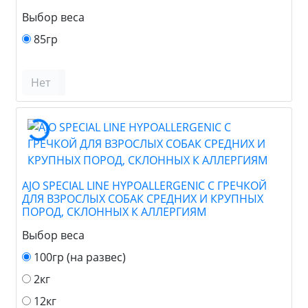
Выбор веса
85гр
Нет
AJO SPECIAL LINE HYPOALLERGENIC С ГРЕЧКОЙ
ДЛЯ ВЗРОСЛЫХ СОБАК СРЕДНИХ И КРУПНЫХ
ПОРОД, СКЛОННЫХ К АЛЛЕРГИЯМ
Выбор веса
100гр (на развес)
2кг
12кг