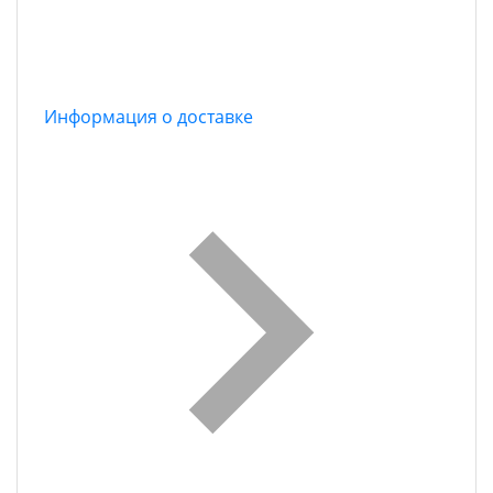
Информация о доставке