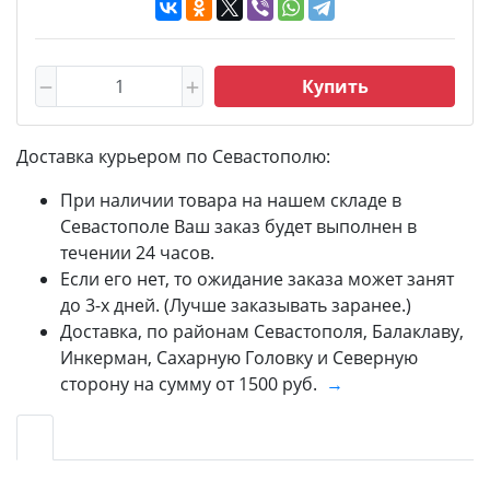
Купить
Доставка курьером по Севастополю:
При наличии товара на нашем складе в
Севастополе Ваш заказ будет выполнен в
течении 24 часов.
Если его нет, то ожидание заказа может занят
до 3-х дней. (Лучше заказывать заранее.)
Доставка, по районам Севастополя, Балаклаву,
Инкерман, Сахарную Головку и Северную
сторону на сумму от 1500 руб.
→