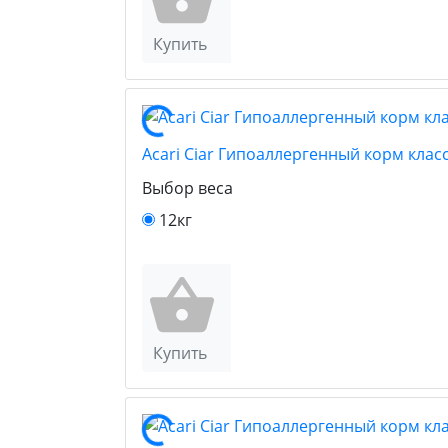
Купить
Acari Ciar Гипоаллергенный корм клас
Выбор веса
12кг
Купить