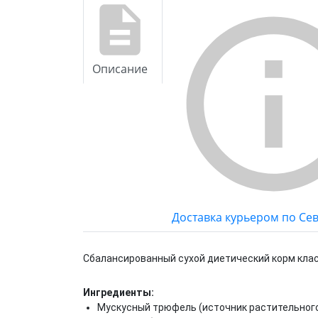
Описание
Доставка курьером по Се
Сбалансированный сухой диетический корм кл
Ингредиенты:
Мускусный трюфель (источник растительного