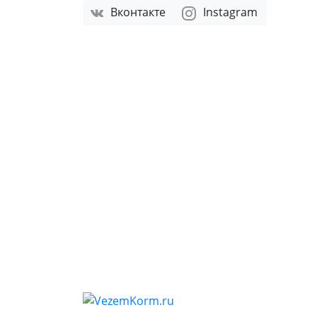
Вконтакте
Instagram