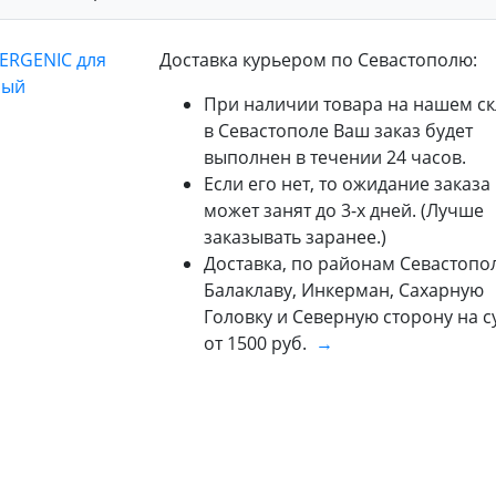
Доставка курьером по Севастополю:
При наличии товара на нашем ск
в Севастополе Ваш заказ будет
выполнен в течении 24 часов.
Если его нет, то ожидание заказа
может занят до 3-х дней. (Лучше
заказывать заранее.)
Доставка, по районам Севастопол
Балаклаву, Инкерман, Сахарную
Головку и Северную сторону на 
от 1500 руб.
→