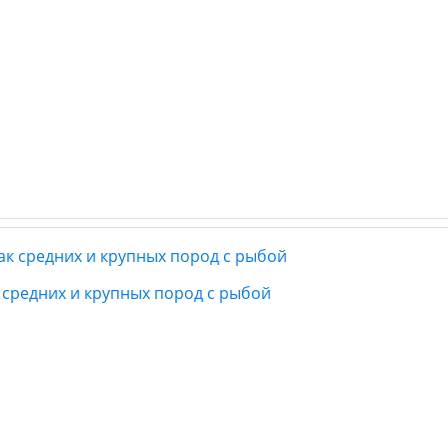
ак средних и крупных пород с рыбой