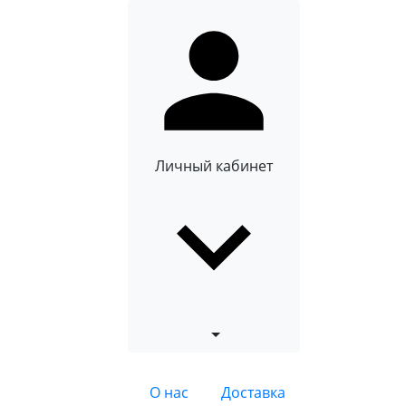
Личный кабинет
О нас
Доставка